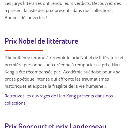
Les jurys littéraires ont rendu leurs verdicts. Découvrez dès
à présent la liste des prix présents dans nos collections.
Bonnes découvertes !
Prix Nobel de littérature
Dix-huitième femme à recevoir le prix Nobel de littérature et
première personne sud-coréenne à remporter ce prix, Han
Kang a été récompensée par l'Académie suédoise pour « sa
prose poétique intense qui affronte les traumatismes
historiques et expose la fragilité de la vie humaine ».
Retrouvez les ouvrages de Han Kang présents dans nos
collections
Prix Goncourt et prix Landerneau