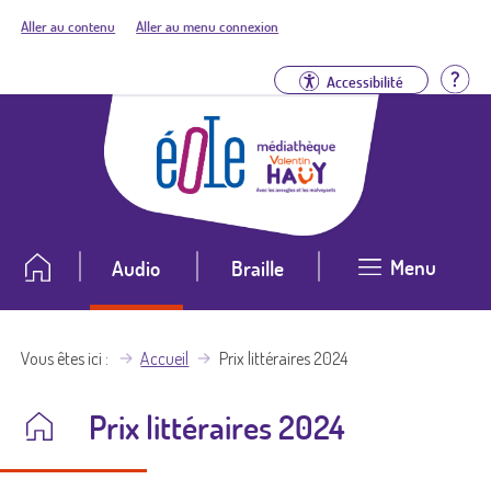
Aller au contenu
Aller au menu connexion
Aid
Accessibilité
Menu
Audio
Braille
Vous êtes ici
Accueil
Prix littéraires 2024
Prix littéraires 2024