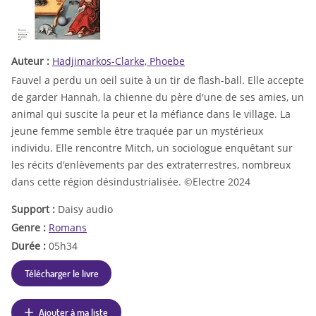
Auteur :
Hadjimarkos-Clarke, Phoebe
Fauvel a perdu un oeil suite à un tir de flash-ball. Elle accepte
de garder Hannah, la chienne du père d'une de ses amies, un
animal qui suscite la peur et la méfiance dans le village. La
jeune femme semble être traquée par un mystérieux
individu. Elle rencontre Mitch, un sociologue enquêtant sur
les récits d'enlèvements par des extraterrestres, nombreux
dans cette région désindustrialisée. ©Electre 2024
Support :
Daisy audio
Genre :
Romans
Durée :
05h34
Télécharger le livre
Ajouter à ma liste