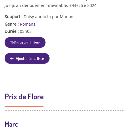
jusqu'au dénouement inévitable. ©Electre 2024
Support :
Daisy audio lu par Manon
Genre :
Romans
Durée :
05h03
Télécharger le livre
Ajouter à ma liste
Prix de Flore
Marc