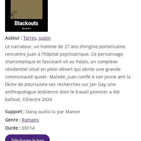
Auteur :
Torres, Justin
Le narrateur, un homme de 27 ans d'origine portoricaine,
rencontre Juan à l'hôpital psychiatrique. Ce personnage
charismatique et fascinant vit au Palais, un complexe
résidentiel situé en plein désert qui abrite une grande
communauté queer. Malade, Juan confie à son jeune ami la
tâche de poursuivre ses recherches sur Jan Gay, une
anthropologue lesbienne dont le travail pionnier a été
bafoué. ©Electre 2024
Support :
Daisy audio lu par Manon
Genre :
Romans
Durée :
05h14
Télécharger le livre