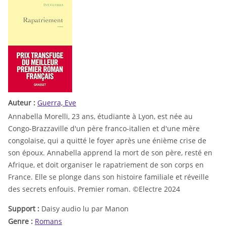
Auteur :
Guerra, Eve
Annabella Morelli, 23 ans, étudiante à Lyon, est née au
Congo-Brazzaville d'un père franco-italien et d'une mère
congolaise, qui a quitté le foyer après une énième crise de
son époux. Annabella apprend la mort de son père, resté en
Afrique, et doit organiser le rapatriement de son corps en
France. Elle se plonge dans son histoire familiale et réveille
des secrets enfouis. Premier roman. ©Electre 2024
Support :
Daisy audio lu par Manon
Genre :
Romans