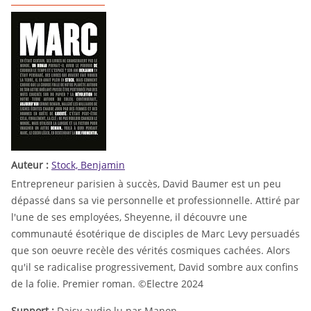
Auteur :
Stock, Benjamin
Entrepreneur parisien à succès, David Baumer est un peu
dépassé dans sa vie personnelle et professionnelle. Attiré par
l'une de ses employées, Sheyenne, il découvre une
communauté ésotérique de disciples de Marc Levy persuadés
que son oeuvre recèle des vérités cosmiques cachées. Alors
qu'il se radicalise progressivement, David sombre aux confins
de la folie. Premier roman. ©Electre 2024
Support :
Daisy audio lu par Manon