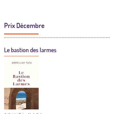
Prix Décembre
Le bastion des larmes