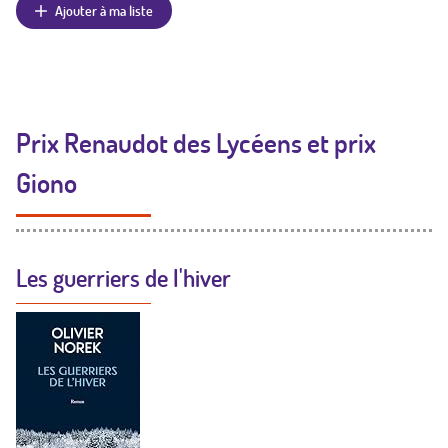
Ajouter à ma liste
Prix Renaudot des Lycéens et prix
Giono
Les guerriers de l'hiver