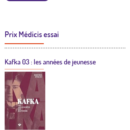
Prix Médicis essai
Kafka 03 : les années de jeunesse