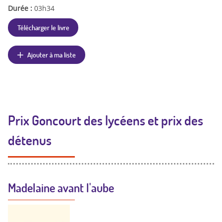
Durée :
03h34
Télécharger le livre
Ajouter à ma liste
Prix Goncourt des lycéens et prix des
détenus
Madelaine avant l'aube