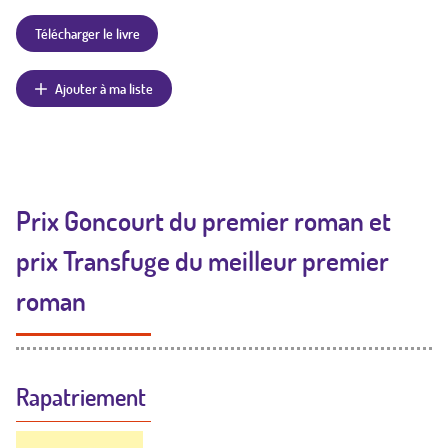
Télécharger le livre
Ajouter à ma liste
Prix Goncourt du premier roman et
prix Transfuge du meilleur premier
roman
Rapatriement