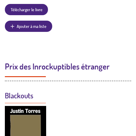
Télécharger le livre
Ajouter à ma liste
Prix des Inrockuptibles étranger
Blackouts