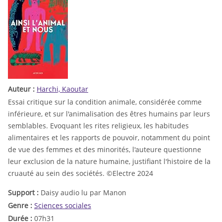
Auteur :
Harchi, Kaoutar
Essai critique sur la condition animale, considérée comme
inférieure, et sur l'animalisation des êtres humains par leurs
semblables. Evoquant les rites religieux, les habitudes
alimentaires et les rapports de pouvoir, notamment du point
de vue des femmes et des minorités, l'auteure questionne
leur exclusion de la nature humaine, justifiant l'histoire de la
cruauté au sein des sociétés. ©Electre 2024
Support :
Daisy audio lu par Manon
Genre :
Sciences sociales
Durée :
07h31