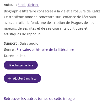
Auteur :
Stach, Reiner
Biographie littéraire consacrée à la vie et à l'oeuvre de Kafka.
Ce troisième tome se concentre sur l'enfance de l'écrivain
avec, en toile de fond, une description de Prague, de ses
moeurs, de ses rites et de ses courants politiques et
artistiques de l'époque.
Support :
Daisy audio
Genre :
Ecrivains et histoire de la littérature
Durée :
35h00
Télécharger le livre
Ajouter à ma liste
Retrouvez les autres tomes de cette trilogie