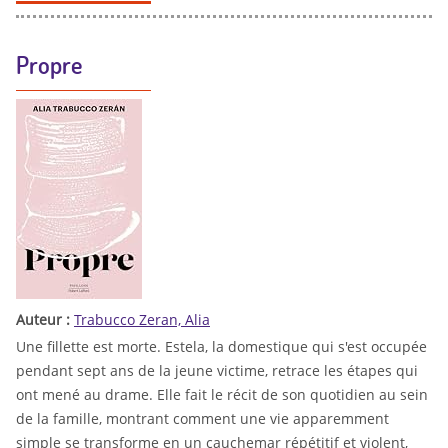
Propre
Auteur :
Trabucco Zeran, Alia
Une fillette est morte. Estela, la domestique qui s'est occupée
pendant sept ans de la jeune victime, retrace les étapes qui
ont mené au drame. Elle fait le récit de son quotidien au sein
de la famille, montrant comment une vie apparemment
simple se transforme en un cauchemar répétitif et violent,