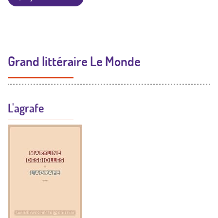
Grand littéraire Le Monde
L'agrafe