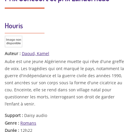
Houris
Auteur :
Daoud, Kamel
Aube est une jeune Algérienne muette qui rêve d'une greffe
de voix. Les tragédies qui ont marqué le pays, notamment la
guerre d'indépendance et la guerre civile des années 1990,
sont ancrées sur son corps sous la forme d'une cicatrice au
cou. Enceinte, elle se rend dans son village natal pour
questionner les morts, interrogeant son droit de garder
l'enfant à venir.
Support :
Daisy audio
Genre :
Romans
Durée :
12h22