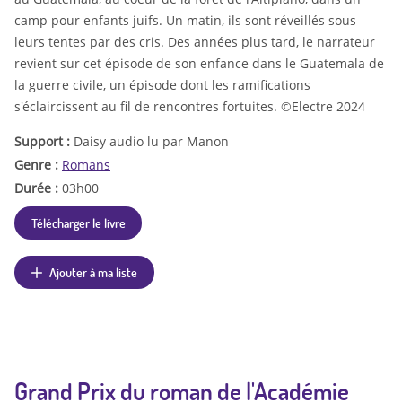
camp pour enfants juifs. Un matin, ils sont réveillés sous
leurs tentes par des cris. Des années plus tard, le narrateur
revient sur cet épisode de son enfance dans le Guatemala de
la guerre civile, un épisode dont les ramifications
s'éclaircissent au fil de rencontres fortuites. ©Electre 2024
Support :
Daisy audio lu par Manon
Genre :
Romans
Durée :
03h00
Télécharger le livre
Ajouter à ma liste
Grand Prix du roman de l'Académie