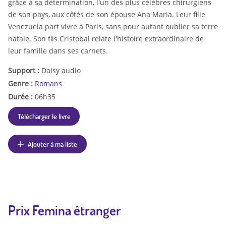
grâce à sa détermination, l'un des plus célèbres chirurgiens
de son pays, aux côtés de son épouse Ana Maria. Leur fille
Venezuela part vivre à Paris, sans pour autant oublier sa terre
natale. Son fils Cristobal relate l'histoire extraordinaire de
leur famille dans ses carnets.
Support :
Daisy audio
Genre :
Romans
Durée :
06h35
Télécharger le livre
Ajouter à ma liste
Prix Femina étranger