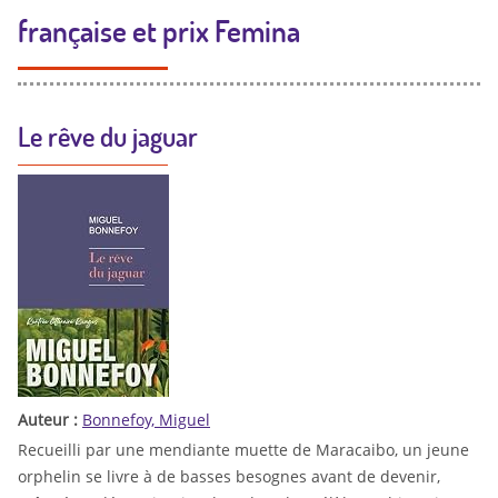
française et prix Femina
Le rêve du jaguar
Auteur :
Bonnefoy, Miguel
Recueilli par une mendiante muette de Maracaibo, un jeune
orphelin se livre à de basses besognes avant de devenir,