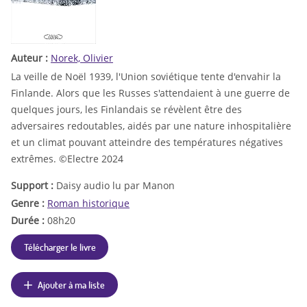
Auteur :
Norek, Olivier
La veille de Noël 1939, l'Union soviétique tente d'envahir la
Finlande. Alors que les Russes s'attendaient à une guerre de
quelques jours, les Finlandais se révèlent être des
adversaires redoutables, aidés par une nature inhospitalière
et un climat pouvant atteindre des températures négatives
extrêmes. ©Electre 2024
Support :
Daisy audio lu par Manon
Genre :
Roman historique
Durée :
08h20
Télécharger le livre
Ajouter à ma liste