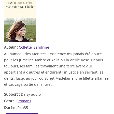
Auteur :
Collette, Sandrine
Au hameau des Montées, l'existence n'a jamais été douce
pour les jumelles Ambre et Aelis ou la vieille Rose. Depuis
toujours, les familles travaillent une terre avare qui
appartient à d'autres et endurent l'injustice en serrant les
dents. Jusqu'au jour où surgit Madelaine, une fillette affamée
et sauvage sortie de la forêt.
Support :
Daisy audio
Genre :
Romans
Durée :
04h35