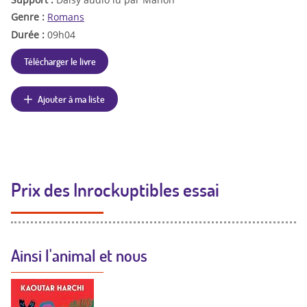
Genre :
Romans
Durée :
09h04
Télécharger le livre
Ajouter à ma liste
Prix des Inrockuptibles essai
Ainsi l'animal et nous