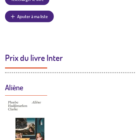
Ajouter à ma liste
Prix du livre Inter
Aliène