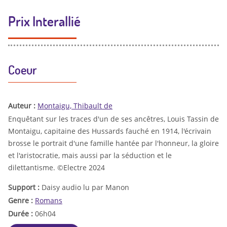
Prix Interallié
Coeur
Auteur :
Montaigu, Thibault de
Enquêtant sur les traces d'un de ses ancêtres, Louis Tassin de
Montaigu, capitaine des Hussards fauché en 1914, l'écrivain
brosse le portrait d'une famille hantée par l'honneur, la gloire
et l'aristocratie, mais aussi par la séduction et le
dilettantisme. ©Electre 2024
Support :
Daisy audio lu par Manon
Genre :
Romans
Durée :
06h04