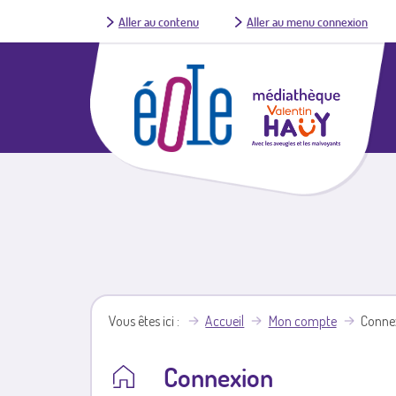
Aller au contenu
Aller au menu connexion
Vous êtes ici
Accueil
Mon compte
Conne
Connexion