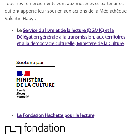
Tous nos remerciements vont aux mécènes et partenaires
qui ont apporté leur soutien aux actions de la Médiathèque
Valentin Haüy :
Le
Service du livre et de la lecture (DGMIC) et la
Délégation générale à la transmission, aux territoires
et à la démocracie culturelle, Ministère de la Culture
.
L
O
G
O
-
La Fondation Hachette pour la lecture
M