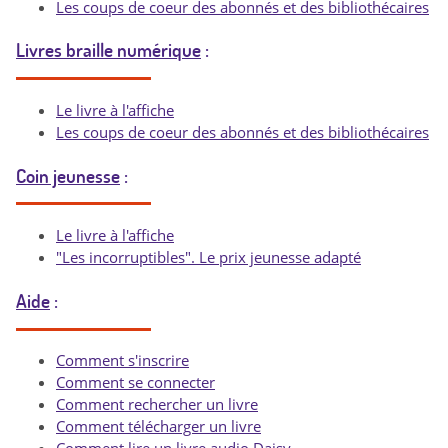
Les coups de coeur des abonnés et des bibliothécaires
Livres braille numérique
:
Le livre à l'affiche
Les coups de coeur des abonnés et des bibliothécaires
Coin jeunesse
:
Le livre à l'affiche
"Les incorruptibles". Le prix jeunesse adapté
Aide
:
Comment s'inscrire
Comment se connecter
Comment rechercher un livre
Comment télécharger un livre