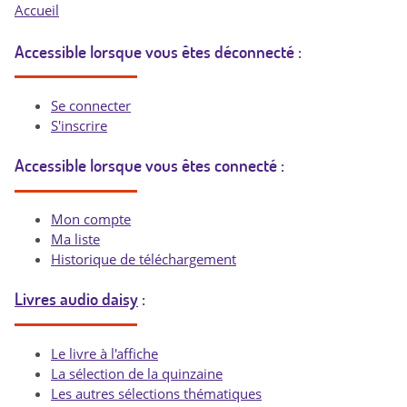
Accueil
Accessible lorsque vous êtes déconnecté :
Se connecter
S'inscrire
Accessible lorsque vous êtes connecté :
Mon compte
Ma liste
Historique de téléchargement
Livres audio daisy
:
Le livre à l'affiche
La sélection de la quinzaine
Les autres sélections thématiques