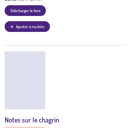
Télécharger le livre
Ajouter à ma liste
Notes sur le chagrin