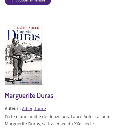
Marguerite Duras
Auteur :
Adler, Laure
Forte d'une amitié de douze ans, Laure Adler raconte
Marguerite Duras, sa traversée du XXe siècle.