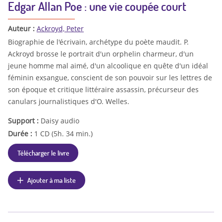
Edgar Allan Poe : une vie coupée court
Auteur :
Ackroyd, Peter
Biographie de l'écrivain, archétype du poète maudit. P.
Ackroyd brosse le portrait d'un orphelin charmeur, d'un
jeune homme mal aimé, d'un alcoolique en quête d'un idéal
féminin exsangue, conscient de son pouvoir sur les lettres de
son époque et critique littéraire assassin, précurseur des
canulars journalistiques d'O. Welles.
Support :
Daisy audio
Durée :
1 CD (5h. 34 min.)
Télécharger le livre
Ajouter à ma liste