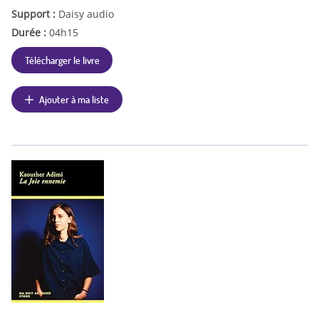
Support :
Daisy audio
Durée :
04h15
Télécharger le livre
Ajouter à ma liste