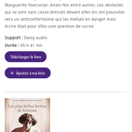
Marguerite Yourcenar, Anaïs Nin entre autres. Les obstacles
qui se sont sans cesse dressés devant elles les ont poussées
vers un anticonformisme qui les mettait en danger mais
écrire était pour elles une question de survie
Support :
Daisy audio
Durée :
05 h 41 mn
Télécharger le livre
Ajouter à ma liste