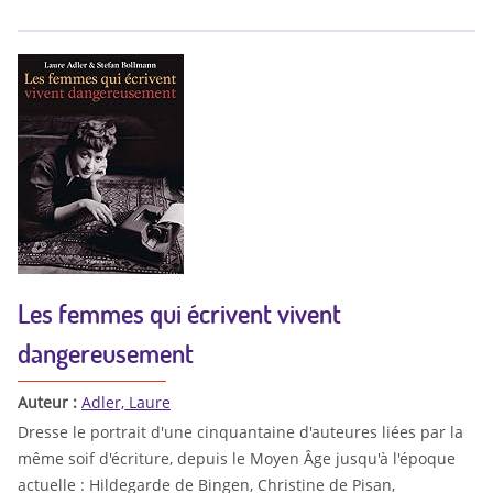
Les femmes qui écrivent vivent
dangereusement
Auteur :
Adler, Laure
Dresse le portrait d'une cinquantaine d'auteures liées par la
même soif d'écriture, depuis le Moyen Âge jusqu'à l'époque
actuelle : Hildegarde de Bingen, Christine de Pisan,