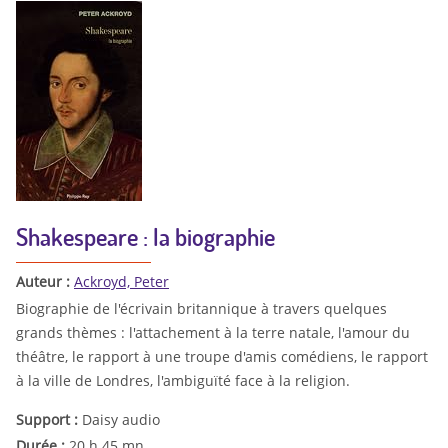
Shakespeare : la biographie
Auteur :
Ackroyd, Peter
Biographie de l'écrivain britannique à travers quelques
grands thèmes : l'attachement à la terre natale, l'amour du
théâtre, le rapport à une troupe d'amis comédiens, le rapport
à la ville de Londres, l'ambiguïté face à la religion.
Support :
Daisy audio
Durée :
20 h 45 mn