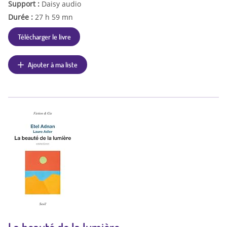
Support :
Daisy audio
Durée :
27 h 59 mn
Télécharger le livre
Ajouter à ma liste