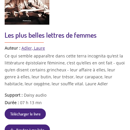
Les plus belles lettres de femmes
Auteur :
Adler, Laure
Ce qui semble apparaître dans cette terra incognita qu'est la
littérature épistolaire féminine, c'est qu'elles en ont fait - quoi
qu'en disent certains grincheux - leur affaire à elles, leur
genre à elles, leur butin, leur trésor, leur carapace, leur
habitacle, leur oxygène, leur souffle vital. Laure Adler
Support :
Daisy audio
Durée :
07 h 13 mn
Télécharger le livre
Ajouter à ma liste