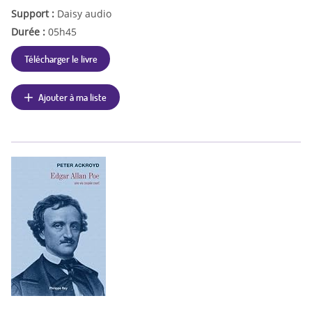
Support :
Daisy audio
Durée :
05h45
Télécharger le livre
Ajouter à ma liste