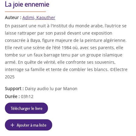
La joie ennemie
Auteur :
Adimi, Kaouther
En passant une nuit à l'Institut du monde arabe, l'autrice se
laisse rattraper par son passé devant une exposition
consacrée à Baya, figure majeure de la peinture algérienne.
Elle revit une scène de l'été 1984 où, avec ses parents, elle
tombe sur un faux barrage tenu par un groupe islamique
armé. En quête de vérité, elle confronte ses souvenirs,
interroge sa famille et tente de combler les blancs. ©Electre
2025
Support :
Daisy audio lu par Manon
Durée :
03h12
Télécharger le livre
Ajouter à ma liste