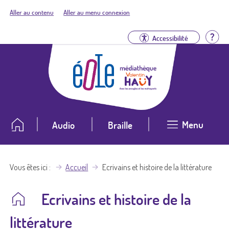
Aller au contenu
Aller au menu connexion
Aid
Accessibilité
Menu
Audio
Braille
Vous êtes ici
Accueil
Ecrivains et histoire de la littérature
Ecrivains et histoire de la
littérature