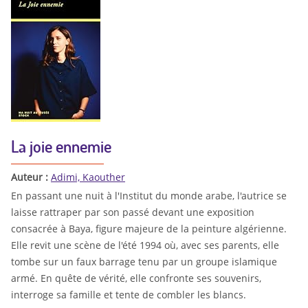
La joie ennemie
Auteur :
Adimi, Kaouther
En passant une nuit à l'Institut du monde arabe, l'autrice se
laisse rattraper par son passé devant une exposition
consacrée à Baya, figure majeure de la peinture algérienne.
Elle revit une scène de l'été 1994 où, avec ses parents, elle
tombe sur un faux barrage tenu par un groupe islamique
armé. En quête de vérité, elle confronte ses souvenirs,
interroge sa famille et tente de combler les blancs.