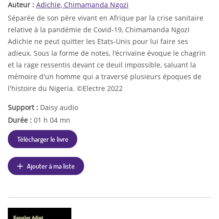
Auteur :
Adichie, Chimamanda Ngozi
Séparée de son père vivant en Afrique par la crise sanitaire
relative à la pandémie de Covid-19, Chimamanda Ngozi
Adichie ne peut quitter les Etats-Unis pour lui faire ses
adieux. Sous la forme de notes, l'écrivaine évoque le chagrin
et la rage ressentis devant ce deuil impossible, saluant la
mémoire d'un homme qui a traversé plusieurs époques de
l'histoire du Nigeria. ©Electre 2022
Support :
Daisy audio
Durée :
01 h 04 mn
Télécharger le livre
Ajouter à ma liste