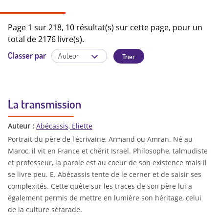
Page 1 sur 218, 10 résultat(s) sur cette page, pour un
total de 2176 livre(s).
Classer par
La transmission
Auteur :
Abécassis, Eliette
Portrait du père de l'écrivaine, Armand ou Amran. Né au
Maroc, il vit en France et chérit Israël. Philosophe, talmudiste
et professeur, la parole est au coeur de son existence mais il
se livre peu. E. Abécassis tente de le cerner et de saisir ses
complexités. Cette quête sur les traces de son père lui a
également permis de mettre en lumière son héritage, celui
de la culture séfarade.