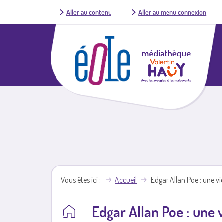
Aller au contenu
Aller au menu connexion
Vous êtes ici
Accueil
Edgar Allan Poe : une v
Edgar Allan Poe : une 