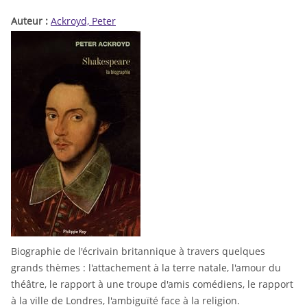
Auteur :
Ackroyd, Peter
Biographie de l'écrivain britannique à travers quelques
grands thèmes : l'attachement à la terre natale, l'amour du
théâtre, le rapport à une troupe d'amis comédiens, le rapport
à la ville de Londres, l'ambiguïté face à la religion.