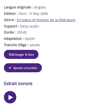
Langue originale :
Anglais
Editeur :
Paris : P. Rey, 2006
Genre :
Ecrivains et histoire de la littérature
Support :
Daisy audio
Durée :
20h45
Adaptation :
ApiDV
Tranche d'âge :
adulte
Télécharger le livre
Ajouter à ma liste
Extrait sonore