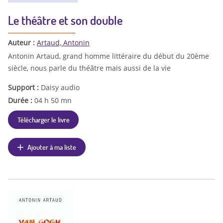
Le théâtre et son double
Auteur :
Artaud, Antonin
Antonin Artaud, grand homme littéraire du début du 20ème
siècle, nous parle du théâtre mais aussi de la vie
Support :
Daisy audio
Durée :
04 h 50 mn
Télécharger le livre
Ajouter à ma liste