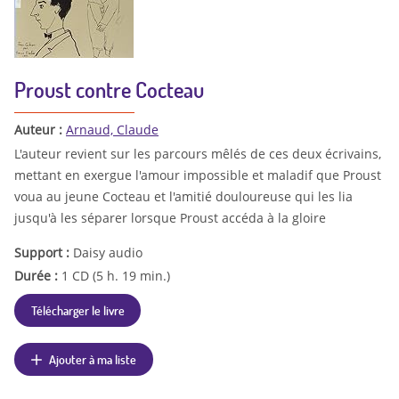
Proust contre Cocteau
Auteur :
Arnaud, Claude
L'auteur revient sur les parcours mêlés de ces deux écrivains,
mettant en exergue l'amour impossible et maladif que Proust
voua au jeune Cocteau et l'amitié douloureuse qui les lia
jusqu'à les séparer lorsque Proust accéda à la gloire
Support :
Daisy audio
Durée :
1 CD (5 h. 19 min.)
Télécharger le livre
Ajouter à ma liste