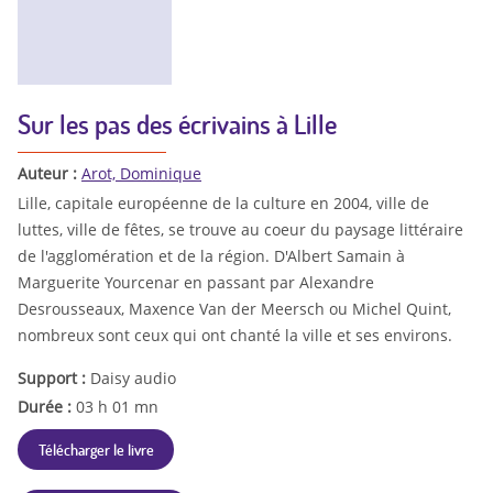
Sur les pas des écrivains à Lille
Auteur :
Arot, Dominique
Lille, capitale européenne de la culture en 2004, ville de
luttes, ville de fêtes, se trouve au coeur du paysage littéraire
de l'agglomération et de la région. D'Albert Samain à
Marguerite Yourcenar en passant par Alexandre
Desrousseaux, Maxence Van der Meersch ou Michel Quint,
nombreux sont ceux qui ont chanté la ville et ses environs.
Support :
Daisy audio
Durée :
03 h 01 mn
Télécharger le livre