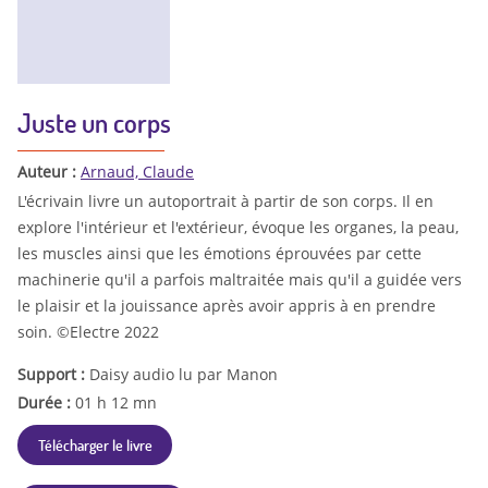
Juste un corps
Auteur :
Arnaud, Claude
L'écrivain livre un autoportrait à partir de son corps. Il en
explore l'intérieur et l'extérieur, évoque les organes, la peau,
les muscles ainsi que les émotions éprouvées par cette
machinerie qu'il a parfois maltraitée mais qu'il a guidée vers
le plaisir et la jouissance après avoir appris à en prendre
soin. ©Electre 2022
Support :
Daisy audio lu par Manon
Durée :
01 h 12 mn
Télécharger le livre