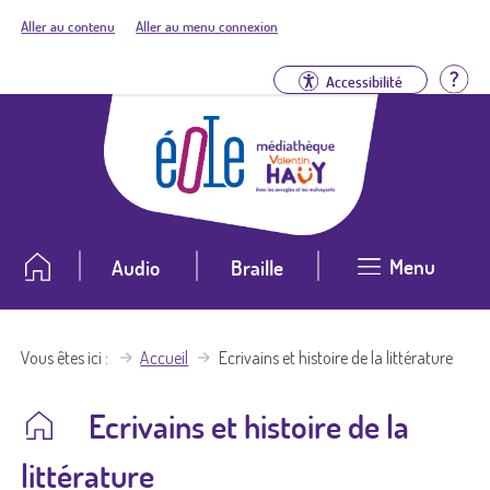
Aller au contenu
Aller au menu connexion
Aid
Accessibilité
Menu
Audio
Braille
Vous êtes ici
Accueil
Ecrivains et histoire de la littérature
Ecrivains et histoire de la
littérature