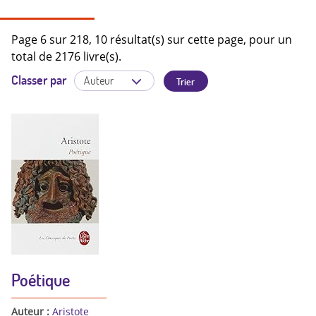
Page 6 sur 218, 10 résultat(s) sur cette page, pour un
total de 2176 livre(s).
Classer par
Poétique
Auteur :
Aristote