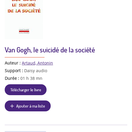
Van Gogh, le suicidé de la société
Auteur :
Artaud, Antonin
Support :
Daisy audio
Durée :
01 h 38 mn
Télécharger le livre
Ajouter à ma liste