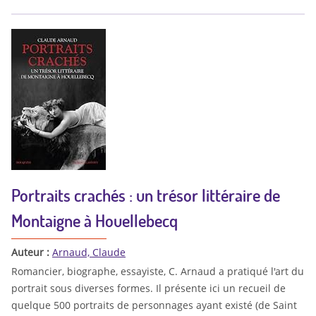
Portraits crachés : un trésor littéraire de
Montaigne à Houellebecq
Auteur :
Arnaud, Claude
Romancier, biographe, essayiste, C. Arnaud a pratiqué l'art du
portrait sous diverses formes. Il présente ici un recueil de
quelque 500 portraits de personnages ayant existé (de Saint