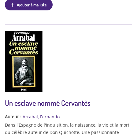
Ajouter à ma liste
Un esclave nommé Cervantès
Auteur :
Arrabal, Fernando
Dans l'Espagne de l'Inquisition, la naissance, la vie et la mort
du célèbre auteur de Don Quichotte. Une passionnante