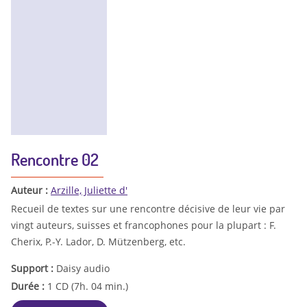
Rencontre 02
Auteur :
Arzille, Juliette d'
Recueil de textes sur une rencontre décisive de leur vie par
vingt auteurs, suisses et francophones pour la plupart : F.
Cherix, P.-Y. Lador, D. Mützenberg, etc.
Support :
Daisy audio
Durée :
1 CD (7h. 04 min.)