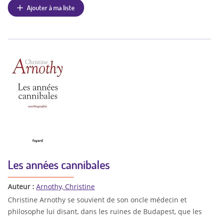
Ajouter à ma liste
Les années cannibales
Auteur :
Arnothy, Christine
Christine Arnothy se souvient de son oncle médecin et
philosophe lui disant, dans les ruines de Budapest, que les