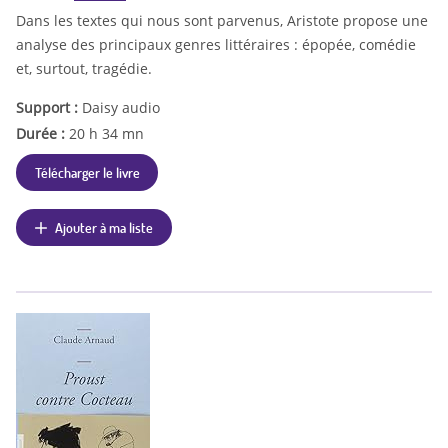
Dans les textes qui nous sont parvenus, Aristote propose une
analyse des principaux genres littéraires : épopée, comédie
et, surtout, tragédie.
Support :
Daisy audio
Durée :
20 h 34 mn
Télécharger le livre
Ajouter à ma liste