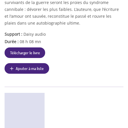
survivants de la guerre seront les proies du syndrome
cannibale : dévorer les plus faibles. L'auteure, que l'écriture
et l'amour ont sauvée, reconstitue le passé et rouvre les
plaies dans une autobiographie ultime.
Support :
Daisy audio
Durée :
08 h 08 mn
Télécharger le livre
Ajouter à ma liste