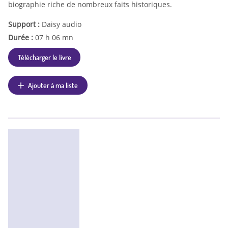
biographie riche de nombreux faits historiques.
Support :
Daisy audio
Durée :
07 h 06 mn
Télécharger le livre
Ajouter à ma liste