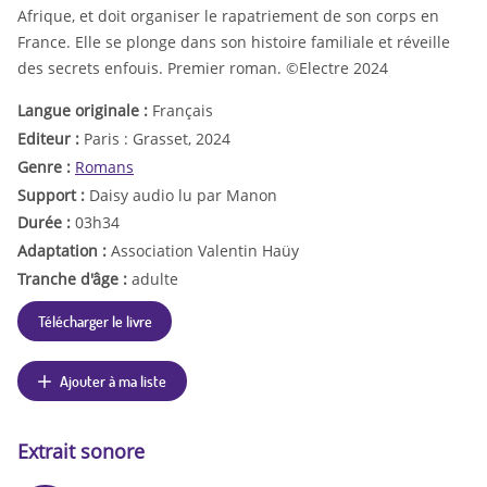
Afrique, et doit organiser le rapatriement de son corps en
France. Elle se plonge dans son histoire familiale et réveille
des secrets enfouis. Premier roman. ©Electre 2024
Langue originale :
Français
Editeur :
Paris : Grasset, 2024
Genre :
Romans
Support :
Daisy audio lu par Manon
Durée :
03h34
Adaptation :
Association Valentin Haüy
Tranche d'âge :
adulte
Télécharger le livre
Ajouter à ma liste
Extrait sonore