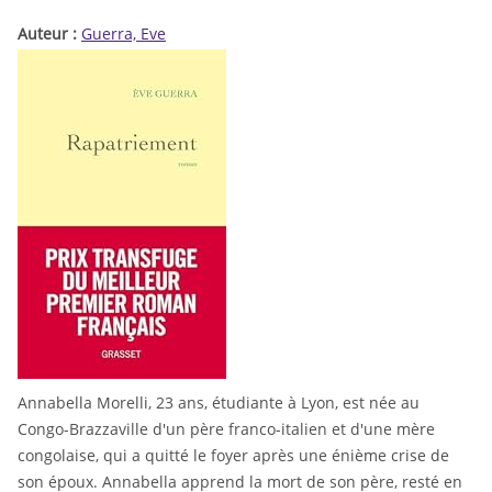
Auteur :
Guerra, Eve
Annabella Morelli, 23 ans, étudiante à Lyon, est née au
Congo-Brazzaville d'un père franco-italien et d'une mère
congolaise, qui a quitté le foyer après une énième crise de
son époux. Annabella apprend la mort de son père, resté en