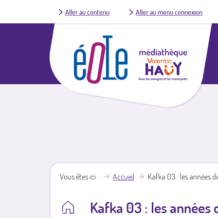
Aller au contenu
Aller au menu connexion
Vous êtes ici
Accueil
Kafka 03 : les années d
Kafka 03 : les années 