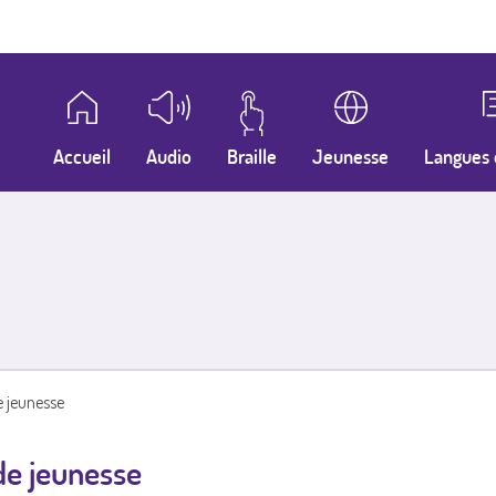
Accueil
Audio
Braille
Jeunesse
Langues 
e jeunesse
de jeunesse