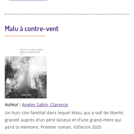
Malu à contre-vent
Auteur :
Angles Sabin, Clarence
Un huis clos familial dans lequel Malu, qui a soif de liberté,
grandit auprès d'un père taiseux et d'une grand-mère qui
perd la mémoire. Premier roman. ©Electre 2025