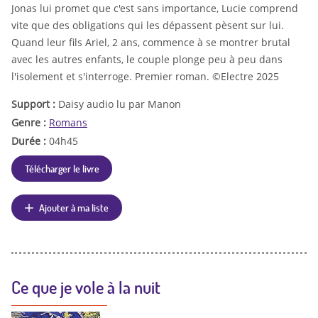
Jonas lui promet que c'est sans importance, Lucie comprend
vite que des obligations qui les dépassent pèsent sur lui.
Quand leur fils Ariel, 2 ans, commence à se montrer brutal
avec les autres enfants, le couple plonge peu à peu dans
l'isolement et s'interroge. Premier roman. ©Electre 2025
Support :
Daisy audio lu par Manon
Genre :
Romans
Durée :
04h45
Télécharger le livre
Ajouter à ma liste
Ce que je vole à la nuit