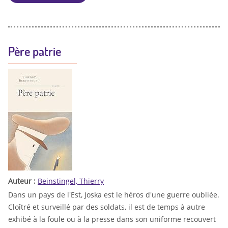
Père patrie
Auteur :
Beinstingel, Thierry
Dans un pays de l'Est, Joska est le héros d'une guerre oubliée.
Cloîtré et surveillé par des soldats, il est de temps à autre
exhibé à la foule ou à la presse dans son uniforme recouvert