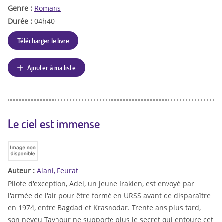
Genre :
Romans
Durée :
04h40
Télécharger le livre
Ajouter à ma liste
Le ciel est immense
Auteur :
Alani, Feurat
Pilote d'exception, Adel, un jeune Irakien, est envoyé par
l'armée de l'air pour être formé en URSS avant de disparaître
en 1974, entre Bagdad et Krasnodar. Trente ans plus tard,
son neveu Taynour ne supporte plus le secret qui entoure cet