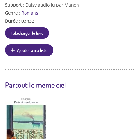
Support :
Daisy audio lu par Manon
Genre :
Romans
Durée :
03h32
Télécharger le livre
Ajouter à ma liste
Partout le même ciel