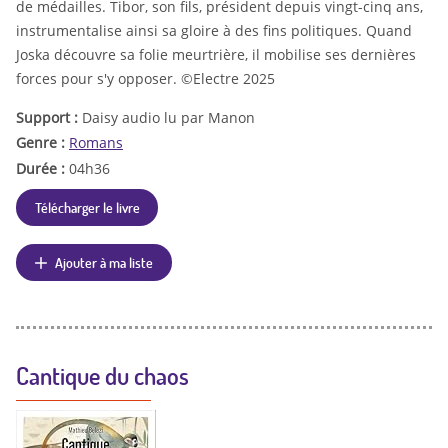
de médailles. Tibor, son fils, président depuis vingt-cinq ans,
instrumentalise ainsi sa gloire à des fins politiques. Quand
Joska découvre sa folie meurtrière, il mobilise ses dernières
forces pour s'y opposer. ©Electre 2025
Support :
Daisy audio lu par Manon
Genre :
Romans
Durée :
04h36
Télécharger le livre
Ajouter à ma liste
Cantique du chaos