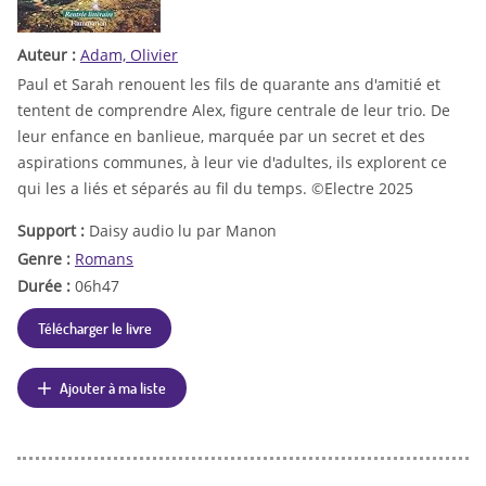
Auteur :
Adam, Olivier
Paul et Sarah renouent les fils de quarante ans d'amitié et
tentent de comprendre Alex, figure centrale de leur trio. De
leur enfance en banlieue, marquée par un secret et des
aspirations communes, à leur vie d'adultes, ils explorent ce
qui les a liés et séparés au fil du temps. ©Electre 2025
Support :
Daisy audio lu par Manon
Genre :
Romans
Durée :
06h47
Télécharger le livre
Ajouter à ma liste