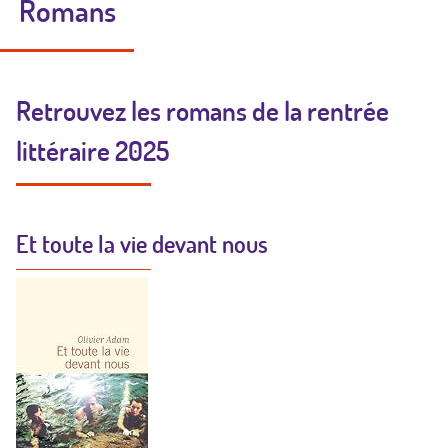
Romans
Retrouvez les romans de la rentrée
littéraire 2025
Et toute la vie devant nous