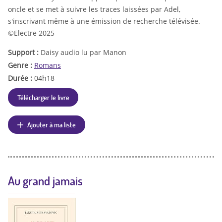
oncle et se met à suivre les traces laissées par Adel,
s'inscrivant même à une émission de recherche télévisée.
©Electre 2025
Support :
Daisy audio lu par Manon
Genre :
Romans
Durée :
04h18
Télécharger le livre
Ajouter à ma liste
Au grand jamais