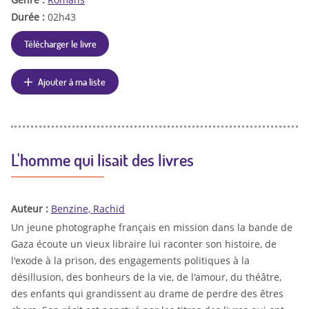
Durée :
02h43
Télécharger le livre
Ajouter à ma liste
L'homme qui lisait des livres
Auteur :
Benzine, Rachid
Un jeune photographe français en mission dans la bande de
Gaza écoute un vieux libraire lui raconter son histoire, de
l'exode à la prison, des engagements politiques à la
désillusion, des bonheurs de la vie, de l'amour, du théâtre,
des enfants qui grandissent au drame de perdre des êtres