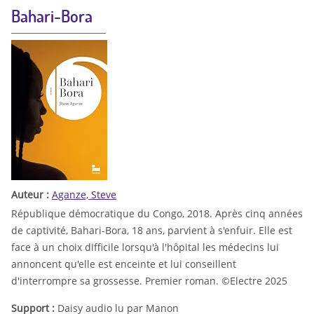
Bahari-Bora
Auteur :
Aganze, Steve
République démocratique du Congo, 2018. Après cinq années
de captivité, Bahari-Bora, 18 ans, parvient à s'enfuir. Elle est
face à un choix difficile lorsqu'à l'hôpital les médecins lui
annoncent qu'elle est enceinte et lui conseillent
d'interrompre sa grossesse. Premier roman. ©Electre 2025
Support :
Daisy audio lu par Manon