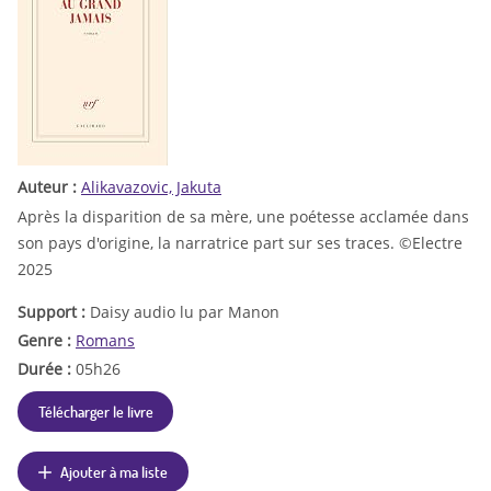
Auteur :
Alikavazovic, Jakuta
Après la disparition de sa mère, une poétesse acclamée dans
son pays d'origine, la narratrice part sur ses traces. ©Electre
2025
Support :
Daisy audio lu par Manon
Genre :
Romans
Durée :
05h26
Télécharger le livre
Ajouter à ma liste