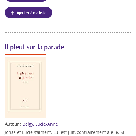
Ajouter à ma liste
Il pleut sur la parade
Auteur :
Belgy, Lucie-Anne
Jonas et Lucie s'aiment. Lui est juif, contrairement à elle. Si