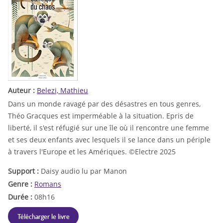
Auteur :
Belezi, Mathieu
Dans un monde ravagé par des désastres en tous genres,
Théo Gracques est imperméable à la situation. Epris de
liberté, il s'est réfugié sur une île où il rencontre une femme
et ses deux enfants avec lesquels il se lance dans un périple
à travers l'Europe et les Amériques. ©Electre 2025
Support :
Daisy audio lu par Manon
Genre :
Romans
Durée :
08h16
Télécharger le livre