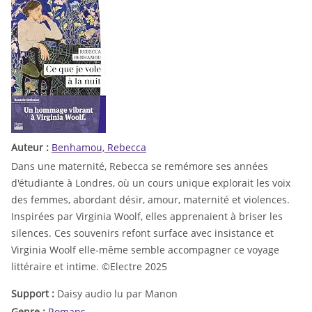
Auteur :
Benhamou, Rebecca
Dans une maternité, Rebecca se remémore ses années
d'étudiante à Londres, où un cours unique explorait les voix
des femmes, abordant désir, amour, maternité et violences.
Inspirées par Virginia Woolf, elles apprenaient à briser les
silences. Ces souvenirs refont surface avec insistance et
Virginia Woolf elle-même semble accompagner ce voyage
littéraire et intime. ©Electre 2025
Support :
Daisy audio lu par Manon
Genre :
Romans