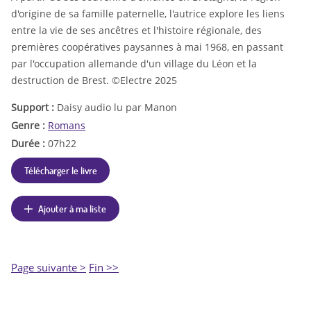
d'origine de sa famille paternelle, l'autrice explore les liens
entre la vie de ses ancêtres et l'histoire régionale, des
premières coopératives paysannes à mai 1968, en passant
par l'occupation allemande d'un village du Léon et la
destruction de Brest. ©Electre 2025
Support :
Daisy audio lu par Manon
Genre :
Romans
Durée :
07h22
Télécharger le livre
Ajouter à ma liste
Page suivante >
Fin >>