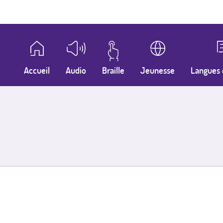
Accueil
Audio
Braille
Jeunesse
Langues 