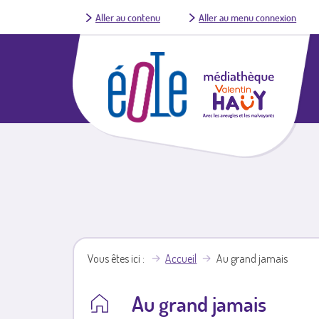
Aller au contenu
Aller au menu connexion
Vous êtes ici
Accueil
Au grand jamais
Au grand jamais