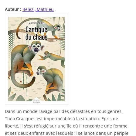
Auteur :
Belezi, Mathieu
Dans un monde ravagé par des désastres en tous genres,
Théo Gracques est imperméable à la situation. Epris de
liberté, il s'est réfugié sur une île où il rencontre une femme
et ses deux enfants avec lesquels il se lance dans un périple