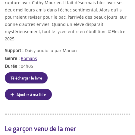
rupture avec Cathy Mourier. Il fait désormais bloc avec ses
deux meilleurs amis dans l'échec sentimental. Alors qu'ils
pourraient réviser pour le bac, l'arrivée des beaux jours leur
donne d'autres envies. Quand un élève disparaît
mystérieusement, tout le lycée entre en ébullition. ©Electre
2025
Support :
Daisy audio lu par Manon
Genre :
Romans
Durée :
04h05
Télécharger le livre
Ajouter à ma liste
Le garçon venu de la mer