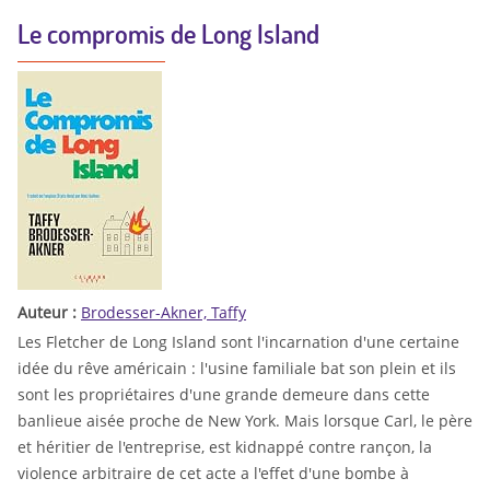
Le compromis de Long Island
Auteur :
Brodesser-Akner, Taffy
Les Fletcher de Long Island sont l'incarnation d'une certaine
idée du rêve américain : l'usine familiale bat son plein et ils
sont les propriétaires d'une grande demeure dans cette
banlieue aisée proche de New York. Mais lorsque Carl, le père
et héritier de l'entreprise, est kidnappé contre rançon, la
violence arbitraire de cet acte a l'effet d'une bombe à