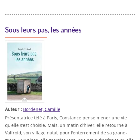
Sous leurs pas, les années
Auteur :
Bordenet, Camille
Présentatrice télé à Paris, Constance pense mener une vie
qu'elle s'est choisie. Mais, un matin d'hiver, elle retourne à
Valfroid, son village natal, pour l'enterrement de sa grand-