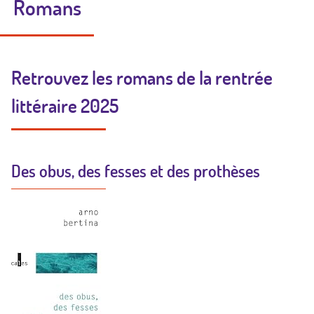
Romans
Retrouvez les romans de la rentrée
littéraire 2025
Des obus, des fesses et des prothèses