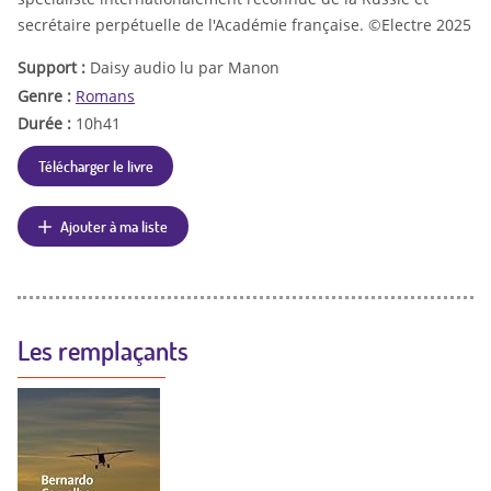
secrétaire perpétuelle de l'Académie française. ©Electre 2025
Support :
Daisy audio lu par Manon
Genre :
Romans
Durée :
10h41
Télécharger le livre
Ajouter à ma liste
Les remplaçants