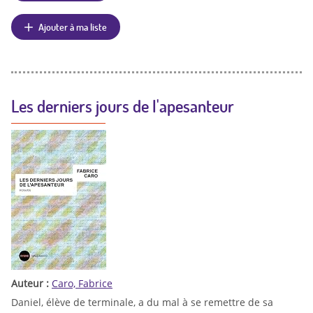
Ajouter à ma liste
Les derniers jours de l'apesanteur
Auteur :
Caro, Fabrice
Daniel, élève de terminale, a du mal à se remettre de sa