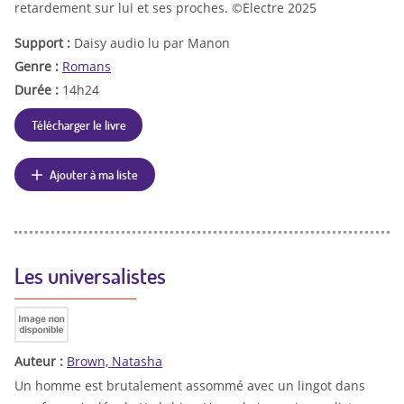
retardement sur lui et ses proches. ©Electre 2025
Support :
Daisy audio lu par Manon
Genre :
Romans
Durée :
14h24
Télécharger le livre
Ajouter à ma liste
Les universalistes
Auteur :
Brown, Natasha
Un homme est brutalement assommé avec un lingot dans