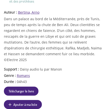
Auteur :
Bertina, Arno
Dans un palace au bord de la Méditerranée, près de Tunis,
peu de temps après la chute de Ben Ali. Deux clientèles se
regardent en chiens de faïence. D'un côté, des hommes,
rescapés de la guerre en Libye et qui ont subi de graves
mutilations. De l'autre, des femmes qui se relèvent
d'opérations de chirurgie esthétique. Rafika, Madjeb, Naïma
et Hassen se demandent comment fuir ce lieu morbide.
©Electre 2025
Support :
Daisy audio lu par Manon
Genre :
Romans
Durée :
04h43
Télécharger le livre
Ajouter à ma liste