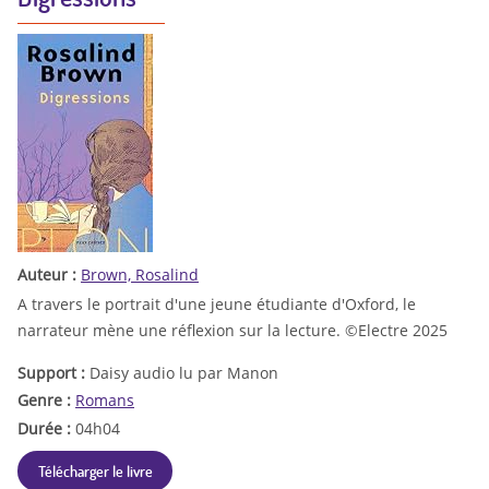
Auteur :
Brown, Rosalind
A travers le portrait d'une jeune étudiante d'Oxford, le
narrateur mène une réflexion sur la lecture. ©Electre 2025
Support :
Daisy audio lu par Manon
Genre :
Romans
Durée :
04h04
Télécharger le livre