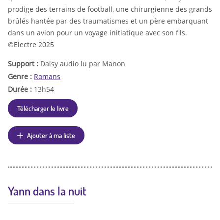
prodige des terrains de football, une chirurgienne des grands
brûlés hantée par des traumatismes et un père embarquant
dans un avion pour un voyage initiatique avec son fils.
©Electre 2025
Support :
Daisy audio lu par Manon
Genre :
Romans
Durée :
13h54
Télécharger le livre
Ajouter à ma liste
Yann dans la nuit