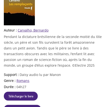
Auteur :
Carvalho, Bernardo
Pendant la dictature brésilienne de la seconde moitié du XXe
siècle, un père et son fils survolent la forêt amazonienne
dans un petit avion. Tandis que le père se livre à des
transactions obscures avec les militaires, l'enfant lit avec
passion un roman de science-fiction où, après la fin du
monde, un groupe d'élus explore l'espace. ©Electre 2025
Support :
Daisy audio lu par Manon
Genre :
Romans
Durée :
04h27
Télécharger le livre