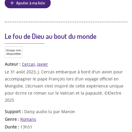
Ajouter à ma liste
Le fou de Dieu au bout du monde
Auteur :
Cercas, Javier
Le 31 août 2023, J. Cercas embarque à bord d'un avion pour
accompagner le pape François lors d'un voyage officiel en
Mongolie. L'écrivain s'est inspiré de cette expérience unique
pour écrire ce roman sur le Vatican et la papauté. ©Electre
2025
Support :
Daisy audio lu par Manon
Genre :
Romans
Durée :
13h51