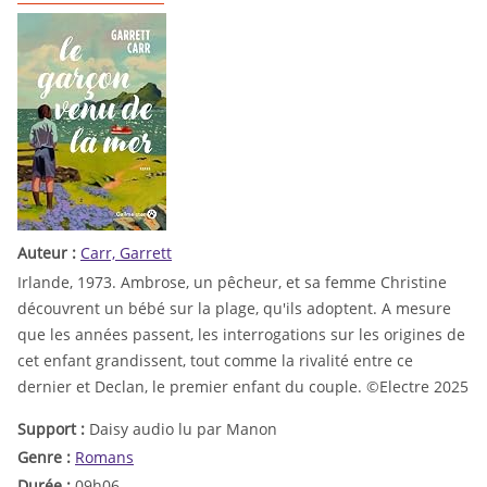
Auteur :
Carr, Garrett
Irlande, 1973. Ambrose, un pêcheur, et sa femme Christine
découvrent un bébé sur la plage, qu'ils adoptent. A mesure
que les années passent, les interrogations sur les origines de
cet enfant grandissent, tout comme la rivalité entre ce
dernier et Declan, le premier enfant du couple. ©Electre 2025
Support :
Daisy audio lu par Manon
Genre :
Romans
Durée :
09h06