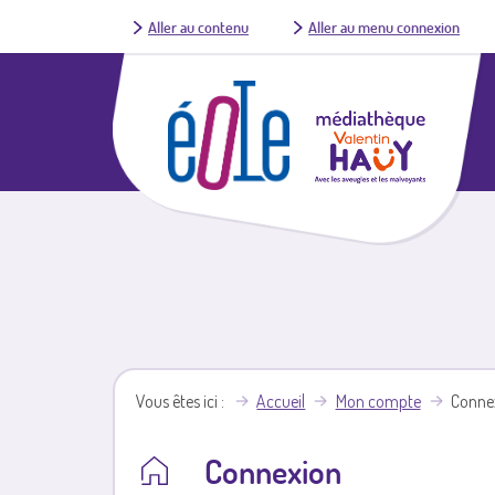
Aller au contenu
Aller au menu connexion
Vous êtes ici
Accueil
Mon compte
Conne
Connexion