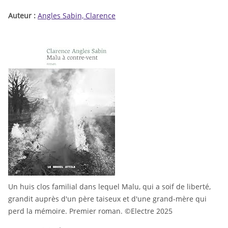
Auteur :
Angles Sabin, Clarence
Un huis clos familial dans lequel Malu, qui a soif de liberté,
grandit auprès d'un père taiseux et d'une grand-mère qui
perd la mémoire. Premier roman. ©Electre 2025