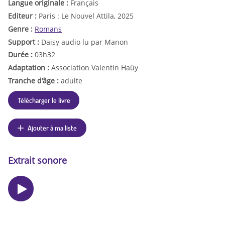
Langue originale :
Français
Editeur :
Paris : Le Nouvel Attila, 2025
Genre :
Romans
Support :
Daisy audio lu par Manon
Durée :
03h32
Adaptation :
Association Valentin Haüy
Tranche d'âge :
adulte
Télécharger le livre
Ajouter à ma liste
Extrait sonore