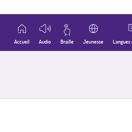
Accueil
Audio
Braille
Jeunesse
Langues 