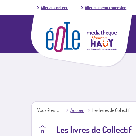
Aller au contenu
Aller au menu connexion
Vous êtes ici
Accueil
Les livres de Collectif
Les livres de Collectif