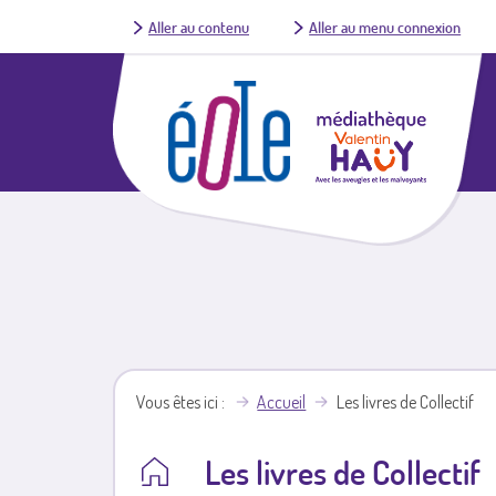
Aller au contenu
Aller au menu connexion
Vous êtes ici
Accueil
Les livres de Collectif
Les livres de Collectif