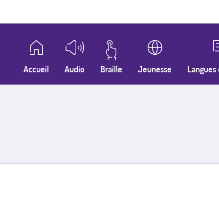
Accueil
Audio
Braille
Jeunesse
Langues 