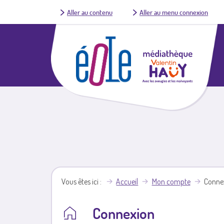
Aller au contenu
Aller au menu connexion
Vous êtes ici
Accueil
Mon compte
Conne
Connexion