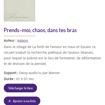
Prends-moi, chaos, dans tes bras
Auteur :
Adonis
Dans le sillage de La forêt de l'amour en nous et Zocalo, ce
recueil traduit la recherche poétique de l'auteur libanais,
pour lequel le poème est le lieu de formation, de déformation
et de division de la pensée.
Support :
Daisy audio lu par Manon
Durée :
01 h 07 mn
Télécharger le livre
Ajouter à ma liste