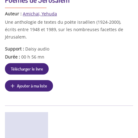
Auteur :
Amichaï, Yehuda
Une anthologie de textes du poète israélien (1924-2000),
écrits entre 1948 et 1989, sur les nombreuses facettes de
Jérusalem.
Support :
Daisy audio
Durée :
00 h 56 mn
Télécharger le livre
Ajouter à ma liste