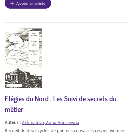
Ajouter à ma liste
Elégies du Nord ; Les Suivi de secrets du
métier
Auteur :
Akhmatova, Anna Andreevna
Recueil de deux cycles de poèmes consacrés respectivement