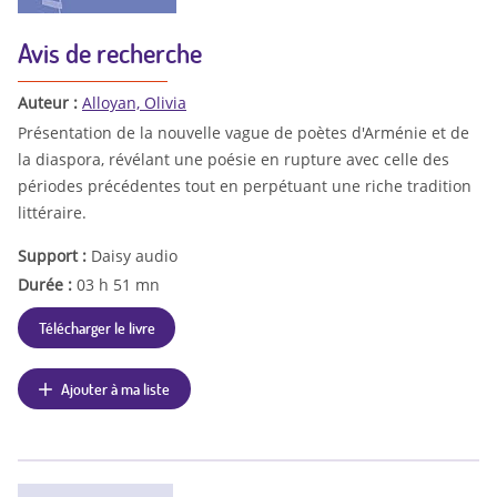
Avis de recherche
Auteur :
Alloyan, Olivia
Présentation de la nouvelle vague de poètes d'Arménie et de
la diaspora, révélant une poésie en rupture avec celle des
périodes précédentes tout en perpétuant une riche tradition
littéraire.
Support :
Daisy audio
Durée :
03 h 51 mn
Télécharger le livre
Ajouter à ma liste