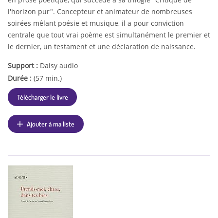
l'horizon pur". Concepteur et animateur de nombreuses
soirées mêlant poésie et musique, il a pour conviction
centrale que tout vrai poème est simultanément le premier et
le dernier, un testament et une déclaration de naissance.
Support :
Daisy audio
Durée :
(57 min.)
Télécharger le livre
Ajouter à ma liste