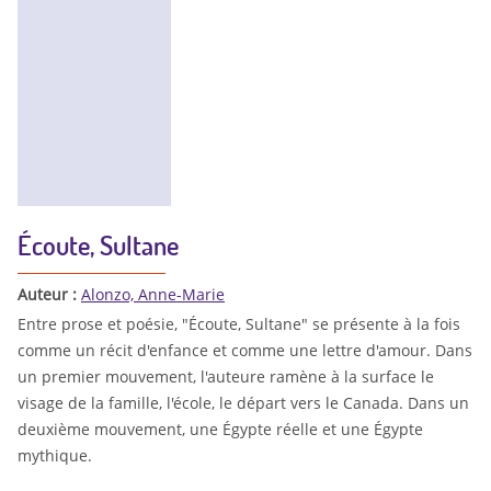
Écoute, Sultane
Auteur :
Alonzo, Anne-Marie
Entre prose et poésie, "Écoute, Sultane" se présente à la fois
comme un récit d'enfance et comme une lettre d'amour. Dans
un premier mouvement, l'auteure ramène à la surface le
visage de la famille, l'école, le départ vers le Canada. Dans un
deuxième mouvement, une Égypte réelle et une Égypte
mythique.