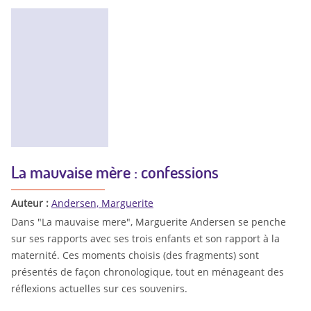
La mauvaise mère : confessions
Auteur :
Andersen, Marguerite
Dans "La mauvaise mere", Marguerite Andersen se penche
sur ses rapports avec ses trois enfants et son rapport à la
maternité. Ces moments choisis (des fragments) sont
présentés de façon chronologique, tout en ménageant des
réflexions actuelles sur ces souvenirs.