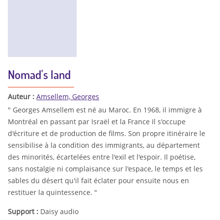
Nomad's land
Auteur :
Amsellem, Georges
" Georges Amsellem est né au Maroc. En 1968, il immigre à
Montréal en passant par Israël et la France Il s'occupe
d'écriture et de production de films. Son propre itinéraire le
sensibilise à la condition des immigrants, au département
des minorités, écartelées entre l'exil et l'espoir. Il poétise,
sans nostalgie ni complaisance sur l'espace, le temps et les
sables du désert qu'il fait éclater pour ensuite nous en
restituer la quintessence. "
Support :
Daisy audio