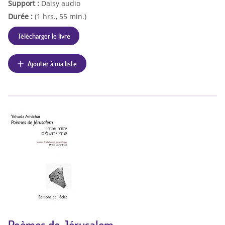
Support :
Daisy audio
Durée :
(1 hrs., 55 min.)
Télécharger le livre
Ajouter à ma liste
Poèmes de Jérusalem