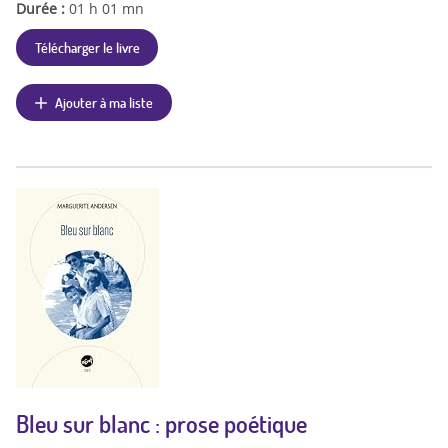
Durée :
01 h 01 mn
Télécharger le livre
Ajouter à ma liste
Bleu sur blanc : prose poétique