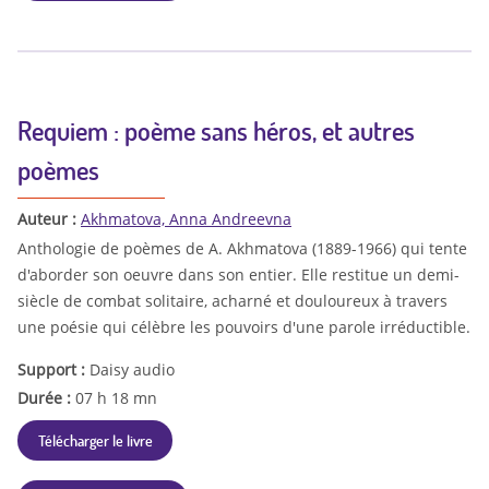
Requiem : poème sans héros, et autres
poèmes
Auteur :
Akhmatova, Anna Andreevna
Anthologie de poèmes de A. Akhmatova (1889-1966) qui tente
d'aborder son oeuvre dans son entier. Elle restitue un demi-
siècle de combat solitaire, acharné et douloureux à travers
une poésie qui célèbre les pouvoirs d'une parole irréductible.
Support :
Daisy audio
Durée :
07 h 18 mn
Télécharger le livre