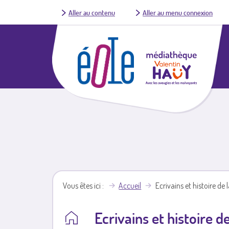
Aller au contenu
Aller au menu connexion
Vous êtes ici
Accueil
Ecrivains et histoire de l
Ecrivains et histoire de