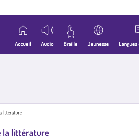
Accueil
Audio
Braille
Jeunesse
Langues 
a littérature
 la littérature