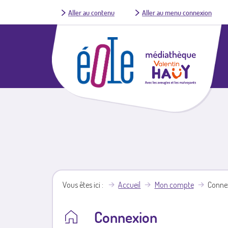
Aller au contenu
Aller au menu connexion
Vous êtes ici
Accueil
Mon compte
Conne
Connexion