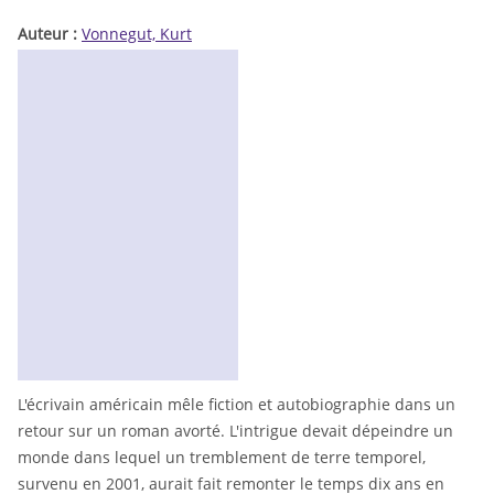
Auteur :
Vonnegut, Kurt
L'écrivain américain mêle fiction et autobiographie dans un
retour sur un roman avorté. L'intrigue devait dépeindre un
monde dans lequel un tremblement de terre temporel,
survenu en 2001, aurait fait remonter le temps dix ans en