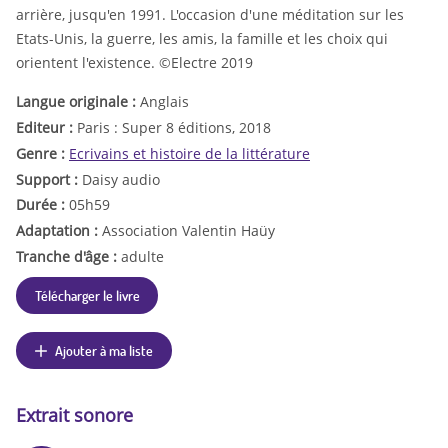
arrière, jusqu'en 1991. L'occasion d'une méditation sur les
Etats-Unis, la guerre, les amis, la famille et les choix qui
orientent l'existence. ©Electre 2019
Langue originale :
Anglais
Editeur :
Paris : Super 8 éditions, 2018
Genre :
Ecrivains et histoire de la littérature
Support :
Daisy audio
Durée :
05h59
Adaptation :
Association Valentin Haüy
Tranche d'âge :
adulte
Télécharger le livre
Ajouter à ma liste
Extrait sonore