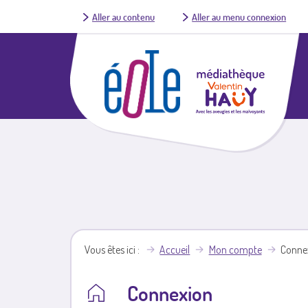
Aller au contenu
Aller au menu connexion
Vous êtes ici
Accueil
Mon compte
Conne
Connexion