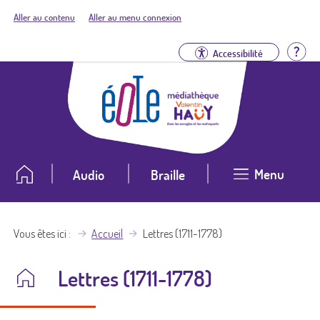
Aller au contenu
Aller au menu connexion
Aid
Accessibilité
Menu
Audio
Braille
Vous êtes ici
Accueil
Lettres (1711-1778)
Lettres (1711-1778)