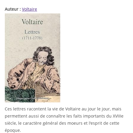
Auteur :
Voltaire
Ces lettres racontent la vie de Voltaire au jour le jour, mais
permettent aussi de connaître les faits importants du XVIIIe
siècle, le caractère général des moeurs et l'esprit de cette
époque.