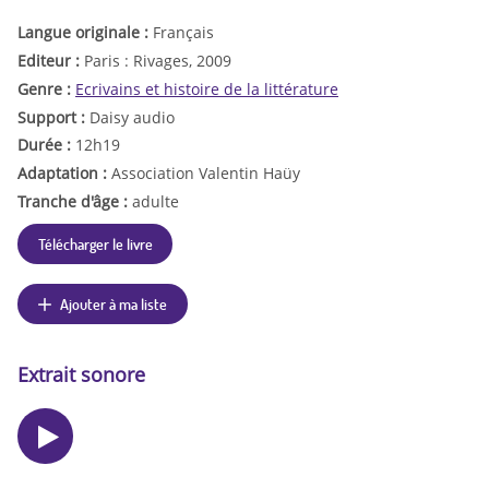
Langue originale :
Français
Editeur :
Paris : Rivages, 2009
Genre :
Ecrivains et histoire de la littérature
Support :
Daisy audio
Durée :
12h19
Adaptation :
Association Valentin Haüy
Tranche d'âge :
adulte
Télécharger le livre
Ajouter à ma liste
Extrait sonore