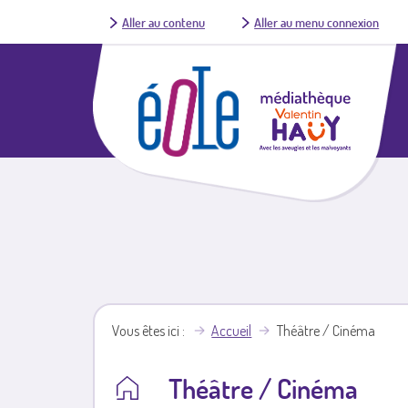
Aller au contenu
Aller au menu connexion
Vous êtes ici
Accueil
Théâtre / Cinéma
Théâtre / Cinéma