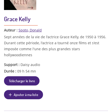
Grace Kelly
Auteur :
Spoto, Donald
Sept années de la vie de l'actrice Grace Kelly, de 1950 à 1956.
Durant cette période, l'actrice a tourné onze films et s'est
imposée comme l'une des plus grandes stars
hollywoodiennes
Support :
Daisy audio
Durée :
09 h 54 mn
Télécharger le livre
Ajouter à ma liste