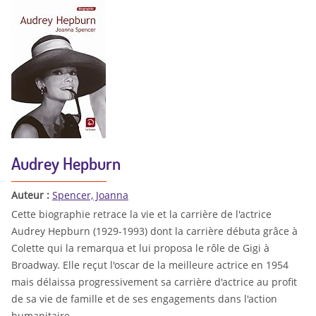
Audrey Hepburn
Auteur :
Spencer, Joanna
Cette biographie retrace la vie et la carrière de l'actrice
Audrey Hepburn (1929-1993) dont la carrière débuta grâce à
Colette qui la remarqua et lui proposa le rôle de Gigi à
Broadway. Elle reçut l'oscar de la meilleure actrice en 1954
mais délaissa progressivement sa carrière d'actrice au profit
de sa vie de famille et de ses engagements dans l'action
humanitaire.