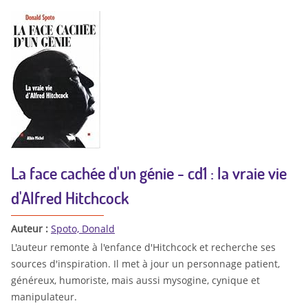
La face cachée d'un génie - cd1 : la vraie vie
d'Alfred Hitchcock
Auteur :
Spoto, Donald
L'auteur remonte à l'enfance d'Hitchcock et recherche ses
sources d'inspiration. Il met à jour un personnage patient,
généreux, humoriste, mais aussi mysogine, cynique et
manipulateur.