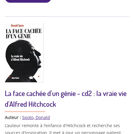
La face cachée d'un génie - cd2 : la vraie vie
d'Alfred Hitchcock
Auteur :
Spoto, Donald
L'auteur remonte à l'enfance d'Hitchcock et recherche ses
sources d'inspiration. Il met à jour un personnage patient,