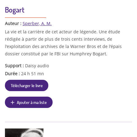
Bogart
Auteur :
Sperber, A. M.
La vie et la carrière de cet acteur de légende. Une étude
rédigée à partir de plus de trois cents interviews, de
l'exploitation des archives de la Warner Bros et de l'épais
dossier constitué par le FBI sur Humphrey Bogart.
Support :
Daisy audio
Durée :
24 h 51 mn
Télécharger le livre
Ajouter à ma liste