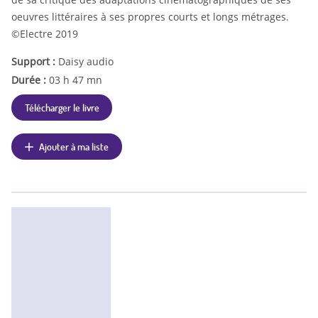
oeuvres littéraires à ses propres courts et longs métrages.
©Electre 2019
Support :
Daisy audio
Durée :
03 h 47 mn
Télécharger le livre
Ajouter à ma liste