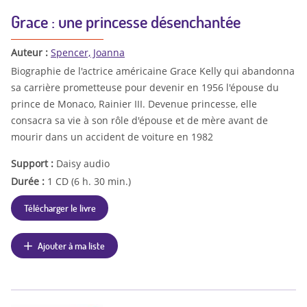
Grace : une princesse désenchantée
Auteur :
Spencer, Joanna
Biographie de l'actrice américaine Grace Kelly qui abandonna
sa carrière prometteuse pour devenir en 1956 l'épouse du
prince de Monaco, Rainier III. Devenue princesse, elle
consacra sa vie à son rôle d'épouse et de mère avant de
mourir dans un accident de voiture en 1982
Support :
Daisy audio
Durée :
1 CD (6 h. 30 min.)
Télécharger le livre
Ajouter à ma liste