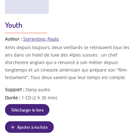
Youth
Auteur :
Sorrentino, Paolo
Amis depuis toujours, deux vieillards se retrouvent tous les
ans dans un hotel de luxe des Alpes suisses : un chef
d'orchestre anglais qui a renoncé à son métier depuis
longtemps et un cineaste américain qui prépare son "film-
testament". Tous deux savent que leur temps est compté.
Support :
Daisy audio
Durée :
1 CD (2 h 35 min)
Télécharger le livre
Ajouter à ma liste