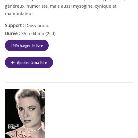
généreux, humoriste, mais aussi mysogine, cynique et
manipulateur.
Support :
Daisy audio
Durée :
35 h 04 mn (2cd)
Télécharger le livre
Ajouter à ma liste