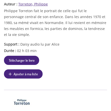
Auteur :
Torreton, Philippe
Philippe Torreton fait le portrait de celle qui fut le
personnage central de son enfance. Dans les années 1970 et
1980, sa mémé vivait en Normandie. Il lui revient en mémoire
les meubles en formica, les parties de dominos, la tendresse
et la vie simple.
Support :
Daisy audio lu par Alice
Durée :
02 h 03 min
Télécharger le livre
Ajouter à ma liste