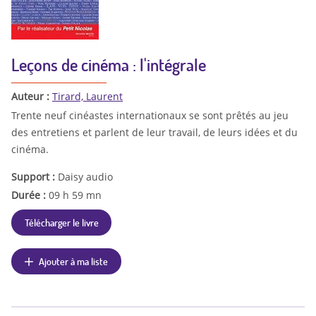
Leçons de cinéma : l'intégrale
Auteur :
Tirard, Laurent
Trente neuf cinéastes internationaux se sont prêtés au jeu
des entretiens et parlent de leur travail, de leurs idées et du
cinéma.
Support :
Daisy audio
Durée :
09 h 59 mn
Télécharger le livre
Ajouter à ma liste