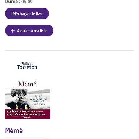
Durée :
05:09
Télécharger le livre
Ajouter à ma liste
Mémé