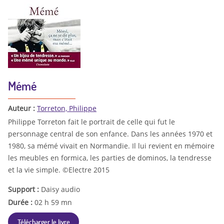
Mémé
Auteur :
Torreton, Philippe
Philippe Torreton fait le portrait de celle qui fut le
personnage central de son enfance. Dans les années 1970 et
1980, sa mémé vivait en Normandie. Il lui revient en mémoire
les meubles en formica, les parties de dominos, la tendresse
et la vie simple. ©Electre 2015
Support :
Daisy audio
Durée :
02 h 59 mn
Télécharger le livre