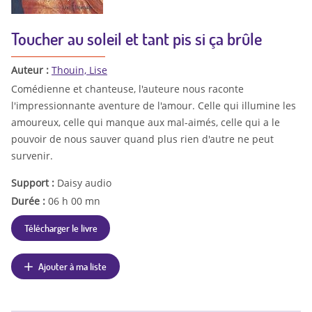
Toucher au soleil et tant pis si ça brûle
Auteur :
Thouin, Lise
Comédienne et chanteuse, l'auteure nous raconte
l'impressionnante aventure de l'amour. Celle qui illumine les
amoureux, celle qui manque aux mal-aimés, celle qui a le
pouvoir de nous sauver quand plus rien d'autre ne peut
survenir.
Support :
Daisy audio
Durée :
06 h 00 mn
Télécharger le livre
Ajouter à ma liste