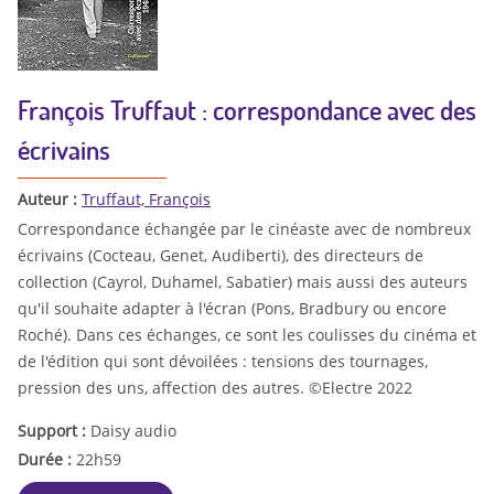
François Truffaut : correspondance avec des
écrivains
Auteur :
Truffaut, François
Correspondance échangée par le cinéaste avec de nombreux
écrivains (Cocteau, Genet, Audiberti), des directeurs de
collection (Cayrol, Duhamel, Sabatier) mais aussi des auteurs
qu'il souhaite adapter à l'écran (Pons, Bradbury ou encore
Roché). Dans ces échanges, ce sont les coulisses du cinéma et
de l'édition qui sont dévoilées : tensions des tournages,
pression des uns, affection des autres. ©Electre 2022
Support :
Daisy audio
Durée :
22h59