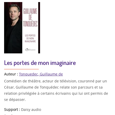
Les portes de mon imaginaire
Auteur :
Tonquedec, Guillaume de
Comédien de théâtre, acteur de télévision, couronné par un
César, Guillaume de Tonquédec relate son parcours et sa
relation privilégiée à certains écrivains qui lui ont permis de
se dépasser.
Support :
Daisy audio