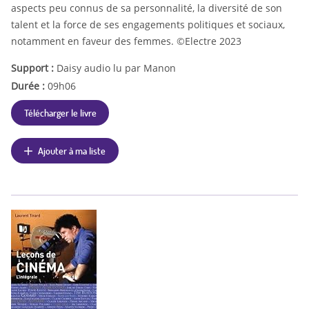
aspects peu connus de sa personnalité, la diversité de son
talent et la force de ses engagements politiques et sociaux,
notamment en faveur des femmes. ©Electre 2023
Support :
Daisy audio lu par Manon
Durée :
09h06
Télécharger le livre
Ajouter à ma liste