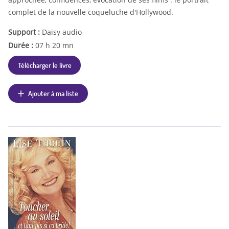
complet de la nouvelle coqueluche d'Hollywood.
Support :
Daisy audio
Durée :
07 h 20 mn
Télécharger le livre
Ajouter à ma liste