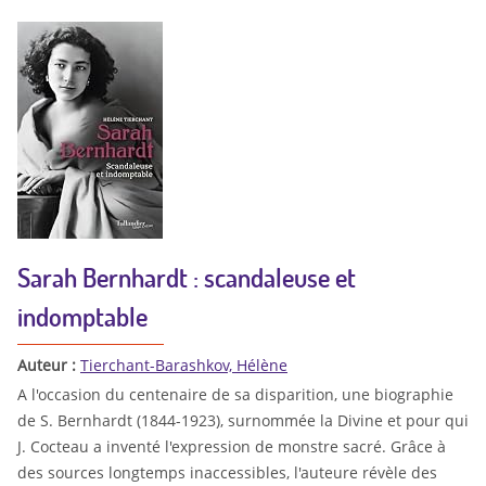
Sarah Bernhardt : scandaleuse et
indomptable
Auteur :
Tierchant-Barashkov, Hélène
A l'occasion du centenaire de sa disparition, une biographie
de S. Bernhardt (1844-1923), surnommée la Divine et pour qui
J. Cocteau a inventé l'expression de monstre sacré. Grâce à
des sources longtemps inaccessibles, l'auteure révèle des