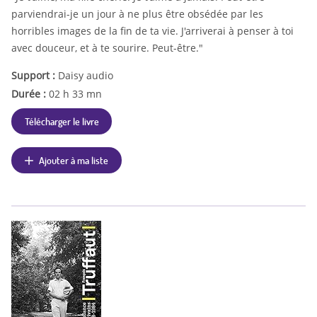
parviendrai-je un jour à ne plus être obsédée par les
horribles images de la fin de ta vie. J'arriverai à penser à toi
avec douceur, et à te sourire. Peut-être."
Support :
Daisy audio
Durée :
02 h 33 mn
Télécharger le livre
Ajouter à ma liste