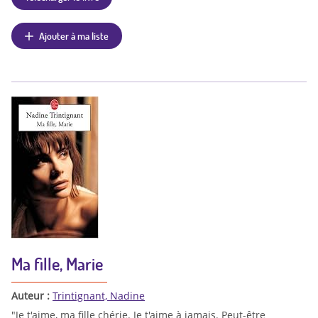
Ajouter à ma liste
Ma fille, Marie
Auteur :
Trintignant, Nadine
"Je t'aime, ma fille chérie. Je t'aime à jamais. Peut-être