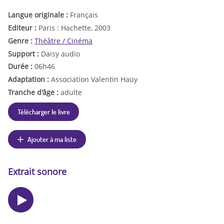
Langue originale :
Français
Editeur :
Paris : Hachette, 2003
Genre :
Théâtre / Cinéma
Support :
Daisy audio
Durée :
06h46
Adaptation :
Association Valentin Haüy
Tranche d'âge :
adulte
Télécharger le livre
Ajouter à ma liste
Extrait sonore