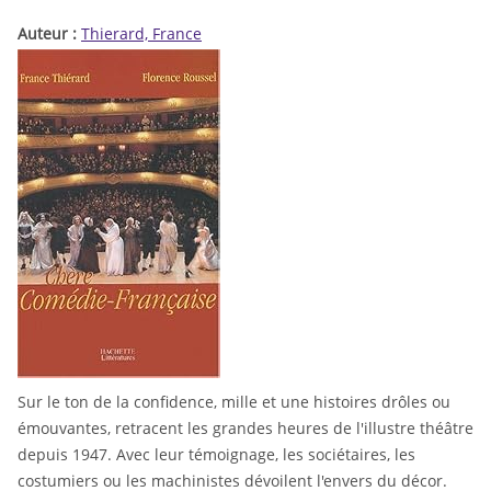
Auteur :
Thierard, France
Sur le ton de la confidence, mille et une histoires drôles ou
émouvantes, retracent les grandes heures de l'illustre théâtre
depuis 1947. Avec leur témoignage, les sociétaires, les
costumiers ou les machinistes dévoilent l'envers du décor.