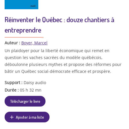
Réinventer le Québec : douze chantiers à
entreprendre
Auteur :
Boyer, Marcel
Un plaidoyer pour la liberté économique qui remet en
question les vaches sacrées du modèle québécois,
déboulonne plusieurs mythes et propose des réformes pour
bâtir un Québec social-démocrate efficace et prospère.
Support :
Daisy audio
Durée :
05 h 32 mn
Télécharger le livre
Ajouter à ma liste