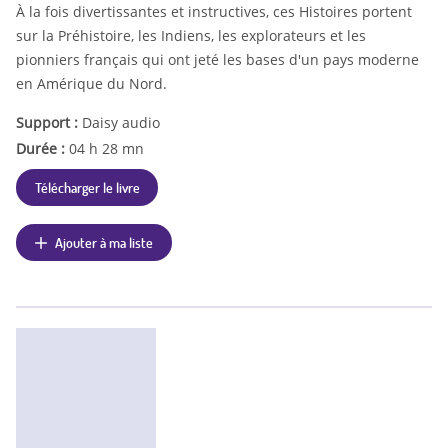
À la fois divertissantes et instructives, ces Histoires portent
sur la Préhistoire, les Indiens, les explorateurs et les
pionniers français qui ont jeté les bases d'un pays moderne
en Amérique du Nord.
Support :
Daisy audio
Durée :
04 h 28 mn
Télécharger le livre
Ajouter à ma liste