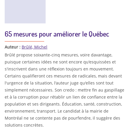
65 mesures pour améliorer le Québec
Auteur :
Brûlé, Michel
Brûlé propose soixante-cinq mesures, voire davantage,
puisque certaines idées ne sont encore qu'esquissées et
s'inscrivent dans une réflexion toujours en mouvement.
Certains qualifieront ces mesures de radicales, mais devant
l'urgence de la situation, l'auteur juge qu'elles sont tout
simplement nécessaires. Son credo : mettre fin au gaspillage
et à la corruption pour rétablir un lien de confiance entre la
population et ses dirigeants. Éducation, santé, construction,
environnement, transport. Le candidat à la mairie de
Montréal ne se contente pas de pourfendre, il suggère des
solutions concrètes.