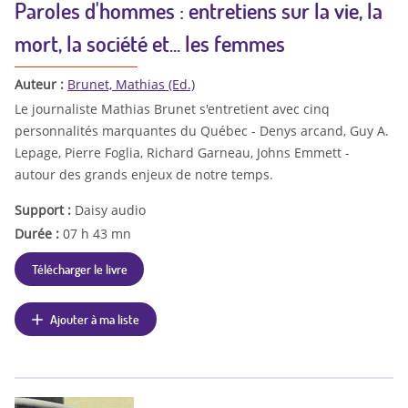
Paroles d'hommes : entretiens sur la vie, la
mort, la société et... les femmes
Auteur :
Brunet, Mathias (Ed.)
Le journaliste Mathias Brunet s'entretient avec cinq
personnalités marquantes du Québec - Denys arcand, Guy A.
Lepage, Pierre Foglia, Richard Garneau, Johns Emmett -
autour des grands enjeux de notre temps.
Support :
Daisy audio
Durée :
07 h 43 mn
Télécharger le livre
Ajouter à ma liste