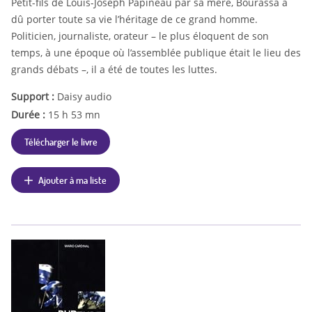
Petit-fils de Louis-Joseph Papineau par sa mère, Bourassa a
dû porter toute sa vie l’héritage de ce grand homme.
Politicien, journaliste, orateur – le plus éloquent de son
temps, à une époque où l’assemblée publique était le lieu des
grands débats –, il a été de toutes les luttes.
Support :
Daisy audio
Durée :
15 h 53 mn
Télécharger le livre
Ajouter à ma liste