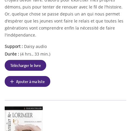
démons, puis pour tenter de renouer avec le fil de l'histoire.
Or, quelque chose se passe depuis un an qui nous permet
d'espérer que les jeunes vont faire le relais et que toutes les
générations vont comprendre enfin la nécessité de faire
l'indépendance.
Support :
Daisy audio
Durée :
(4 hrs., 33 min.)
Télécharger le livre
Ajouter à ma liste