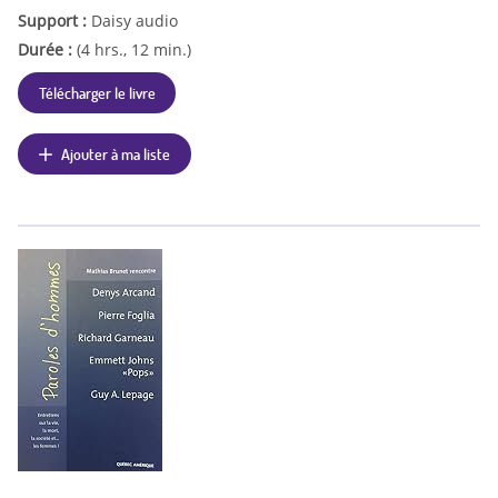
Support :
Daisy audio
Durée :
(4 hrs., 12 min.)
Télécharger le livre
Ajouter à ma liste