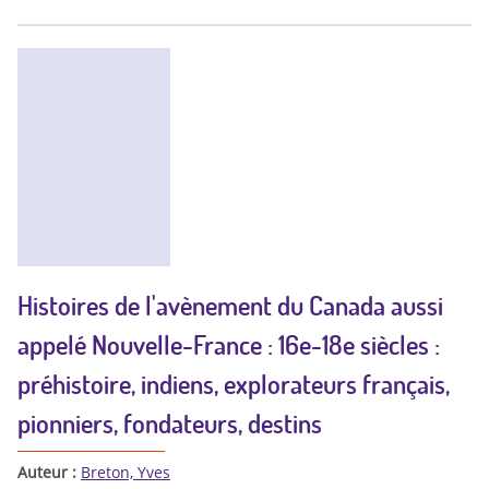
Histoires de l'avènement du Canada aussi
appelé Nouvelle-France : 16e-18e siècles :
préhistoire, indiens, explorateurs français,
pionniers, fondateurs, destins
Auteur :
Breton, Yves