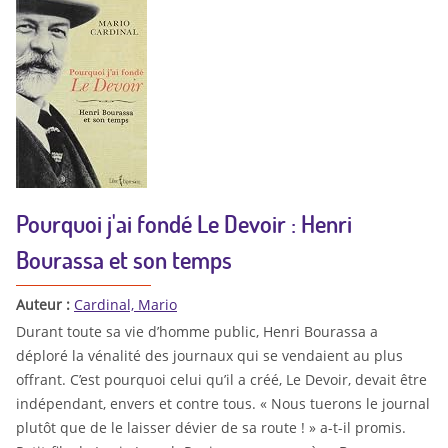
Pourquoi j'ai fondé Le Devoir : Henri
Bourassa et son temps
Auteur :
Cardinal, Mario
Durant toute sa vie d’homme public, Henri Bourassa a
déploré la vénalité des journaux qui se vendaient au plus
offrant. C’est pourquoi celui qu’il a créé, Le Devoir, devait être
indépendant, envers et contre tous. « Nous tuerons le journal
plutôt que de le laisser dévier de sa route ! » a-t-il promis.