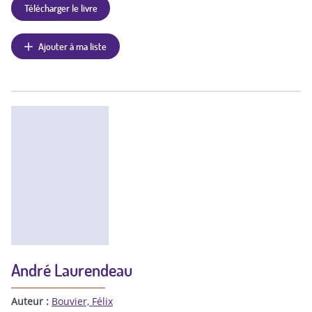
Télécharger le livre
Ajouter à ma liste
André Laurendeau
Auteur :
Bouvier, Félix