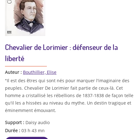
Chevalier de Lorimier : défenseur de la
liberté
Auteur :
Bouthillier, Elise
"Il est des êtres qui sont nés pour marquer l'imaginaire des
peuples. Chevalier De Lorimier fait partie de ceux-là. Cet
homme a cristallisé les rébellions de 1837-1838 de façon telle
qu'il les a hissées au niveau du mythe. Un destin tragique et
éminemment émouvant.
Support :
Daisy audio
Durée :
03 h 43 mn