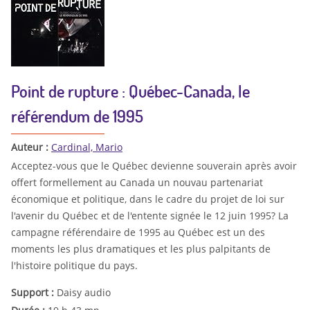
Point de rupture : Québec-Canada, le
référendum de 1995
Auteur :
Cardinal, Mario
Acceptez-vous que le Québec devienne souverain après avoir
offert formellement au Canada un nouvau partenariat
économique et politique, dans le cadre du projet de loi sur
l'avenir du Québec et de l'entente signée le 12 juin 1995? La
campagne référendaire de 1995 au Québec est un des
moments les plus dramatiques et les plus palpitants de
l'histoire politique du pays.
Support :
Daisy audio