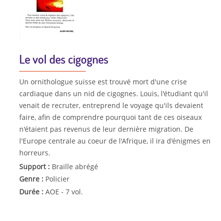
Le vol des cigognes
Un ornithologue suisse est trouvé mort d'une crise
cardiaque dans un nid de cigognes. Louis, l'étudiant qu'il
venait de recruter, entreprend le voyage qu'ils devaient
faire, afin de comprendre pourquoi tant de ces oiseaux
n'étaient pas revenus de leur dernière migration. De
l'Europe centrale au coeur de l'Afrique, il ira d'énigmes en
horreurs.
Support :
Braille abrégé
Genre :
Policier
Durée :
AOE - 7 vol.