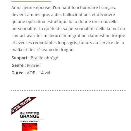
Anna, jeune épouse d'un haut fonctionnaire français,
devient amnésique, a des hallucinations et découvre
qu'une opération esthétique lui a donné une nouvelle
personnalité. La quête de sa personnalité réelle la met en
contact avec les milieux d'immigration clandestine turque
et avec les redoutables loups gris, tueurs au service de la
mafia et des réseaux de drogue.
Support :
Braille abrégé
Genre :
Policier
Durée :
AOE - 14 vol.