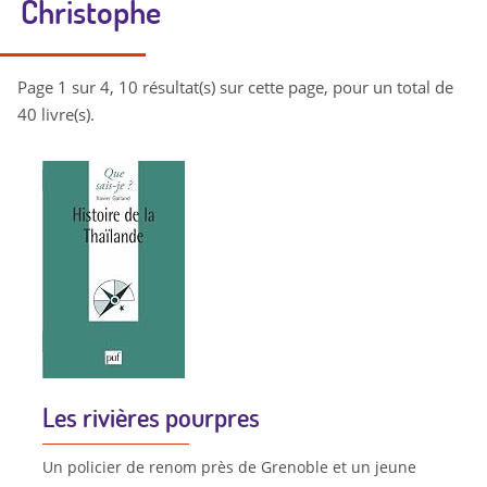
Christophe
Page 1 sur 4, 10 résultat(s) sur cette page, pour un total de
40 livre(s).
Les rivières pourpres
Un policier de renom près de Grenoble et un jeune