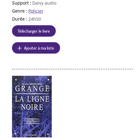
Support :
Daisy audio
Genre :
Policier
Durée :
24h50
Télécharger le livre
Ajouter à ma liste