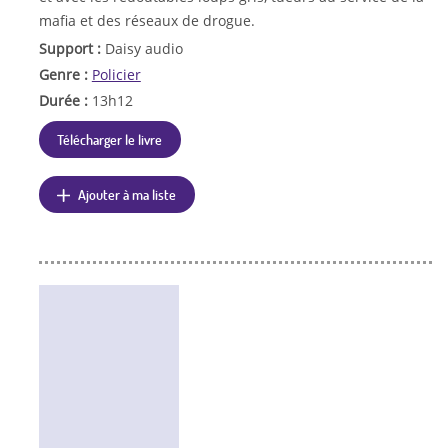
mafia et des réseaux de drogue.
Support :
Daisy audio
Genre :
Policier
Durée :
13h12
Télécharger le livre
Ajouter à ma liste