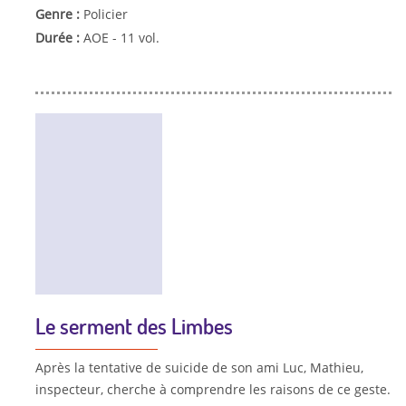
Genre :
Policier
Durée :
AOE - 11 vol.
Le serment des Limbes
Après la tentative de suicide de son ami Luc, Mathieu,
inspecteur, cherche à comprendre les raisons de ce geste.