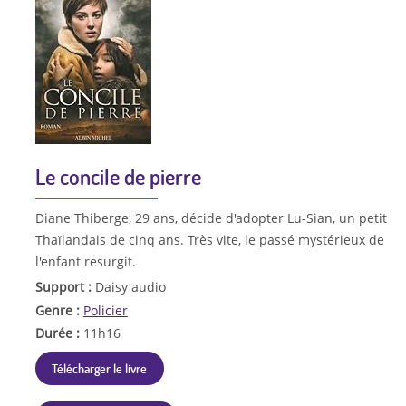
Le concile de pierre
Diane Thiberge, 29 ans, décide d'adopter Lu-Sian, un petit
Thaïlandais de cinq ans. Très vite, le passé mystérieux de
l'enfant resurgit.
Support :
Daisy audio
Genre :
Policier
Durée :
11h16
Télécharger le livre