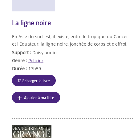
La ligne noire
En Asie du sud-est, il existe, entre le tropique du Cancer
et l'Équateur, la ligne noire, jonchée de corps et d'effroi.
Support :
Daisy audio
Genre :
Policier
Durée :
17h59
Télécharger le livre
Ajouter à ma liste