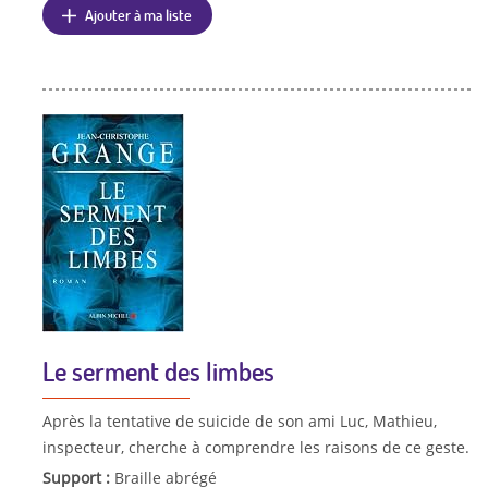
Ajouter à ma liste
Le serment des limbes
Après la tentative de suicide de son ami Luc, Mathieu,
inspecteur, cherche à comprendre les raisons de ce geste.
Support :
Braille abrégé