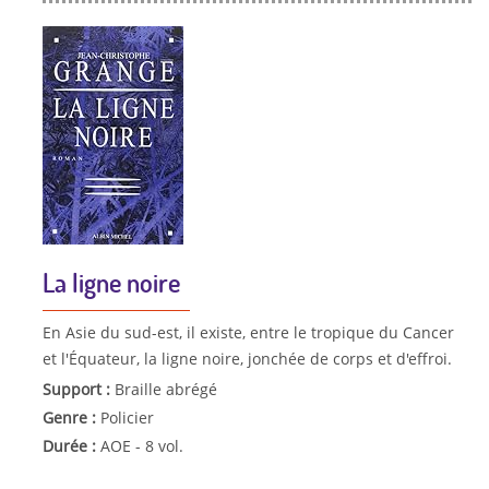
La ligne noire
En Asie du sud-est, il existe, entre le tropique du Cancer
et l'Équateur, la ligne noire, jonchée de corps et d'effroi.
Support :
Braille abrégé
Genre :
Policier
Durée :
AOE - 8 vol.