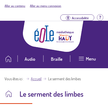
Aller au contenu
Aller au menu connexion
Aid
Accessibilité
Menu
Audio
Braille
Vous êtes ici
Accueil
Le serment des limbes
Le serment des limbes