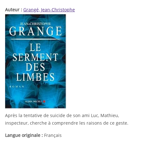
Auteur :
Grangé, Jean-Christophe
Après la tentative de suicide de son ami Luc, Mathieu,
inspecteur, cherche à comprendre les raisons de ce geste.
Langue originale :
Français