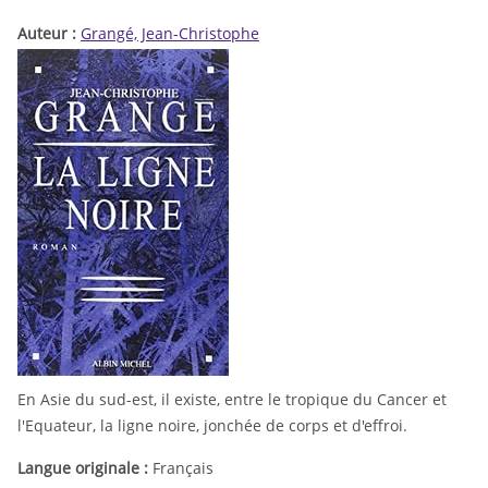
Auteur :
Grangé, Jean-Christophe
En Asie du sud-est, il existe, entre le tropique du Cancer et
l'Equateur, la ligne noire, jonchée de corps et d'effroi.
Langue originale :
Français