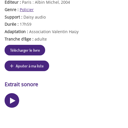
Editeur :
Paris : Albin Michel, 2004
Genre :
Policier
Support :
Daisy audio
Durée :
17h59
Adaptation :
Association Valentin Haüy
Tranche d'âge :
adulte
Télécharger le livre
Ajouter à ma liste
Extrait sonore