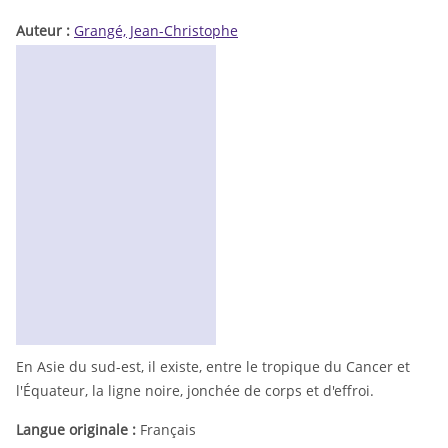
Auteur :
Grangé, Jean-Christophe
En Asie du sud-est, il existe, entre le tropique du Cancer et
l'Équateur, la ligne noire, jonchée de corps et d'effroi.
Langue originale :
Français