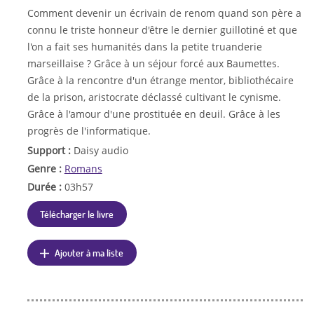
Comment devenir un écrivain de renom quand son père a
connu le triste honneur d'être le dernier guillotiné et que
l'on a fait ses humanités dans la petite truanderie
marseillaise ? Grâce à un séjour forcé aux Baumettes.
Grâce à la rencontre d'un étrange mentor, bibliothécaire
de la prison, aristocrate déclassé cultivant le cynisme.
Grâce à l'amour d'une prostituée en deuil. Grâce à les
progrès de l'informatique.
Support :
Daisy audio
Genre :
Romans
Durée :
03h57
Télécharger le livre
Ajouter à ma liste