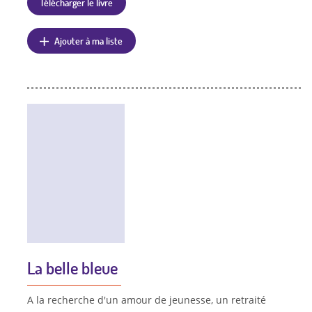
Télécharger le livre
Ajouter à ma liste
La belle bleue
A la recherche d'un amour de jeunesse, un retraité