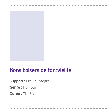
Bons baisers de fontvieille
Support :
Braille intégral
Genre :
Humour
Durée :
TL - 6 vol.