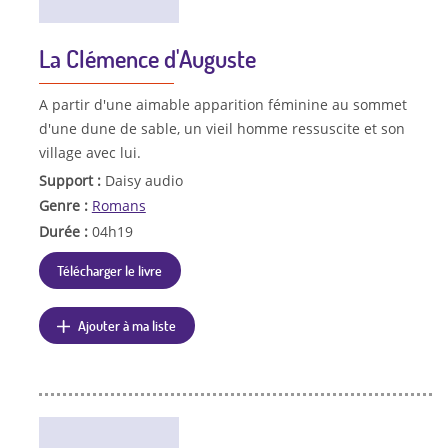
La Clémence d'Auguste
A partir d'une aimable apparition féminine au sommet
d'une dune de sable, un vieil homme ressuscite et son
village avec lui.
Support :
Daisy audio
Genre :
Romans
Durée :
04h19
Télécharger le livre
Ajouter à ma liste