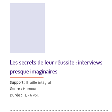
Les secrets de leur réussite : interviews
presque imaginaires
Support :
Braille intégral
Genre :
Humour
Durée :
TL - 6 vol.