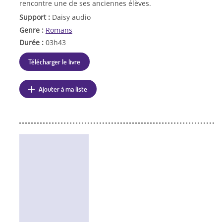
rencontre une de ses anciennes élèves.
Support :
Daisy audio
Genre :
Romans
Durée :
03h43
Télécharger le livre
Ajouter à ma liste