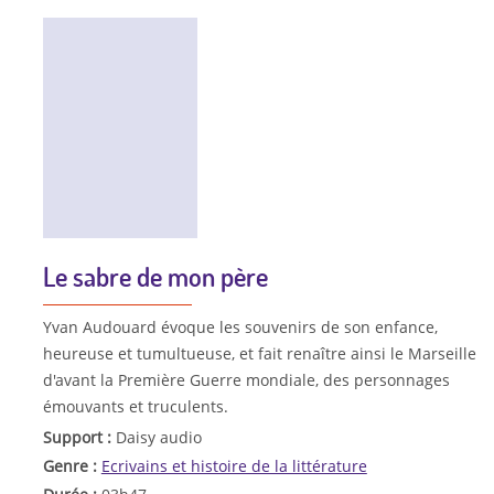
Le sabre de mon père
Yvan Audouard évoque les souvenirs de son enfance,
heureuse et tumultueuse, et fait renaître ainsi le Marseille
d'avant la Première Guerre mondiale, des personnages
émouvants et truculents.
Support :
Daisy audio
Genre :
Ecrivains et histoire de la littérature