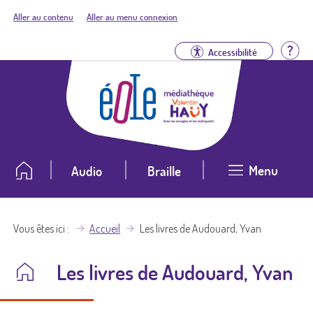
Aller au contenu
Aller au menu connexion
Aid
Accessibilité
Menu
Audio
Braille
Vous êtes ici
Accueil
Les livres de Audouard, Yvan
Les livres de Audouard, Yvan