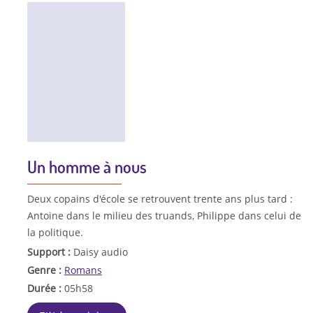
Un homme à nous
Deux copains d'école se retrouvent trente ans plus tard :
Antoine dans le milieu des truands, Philippe dans celui de
la politique.
Support :
Daisy audio
Genre :
Romans
Durée :
05h58