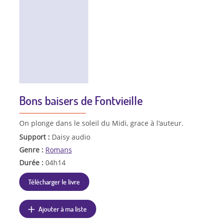
Bons baisers de Fontvieille
On plonge dans le soleil du Midi, grace à l'auteur.
Support :
Daisy audio
Genre :
Romans
Durée :
04h14
Télécharger le livre
Ajouter à ma liste