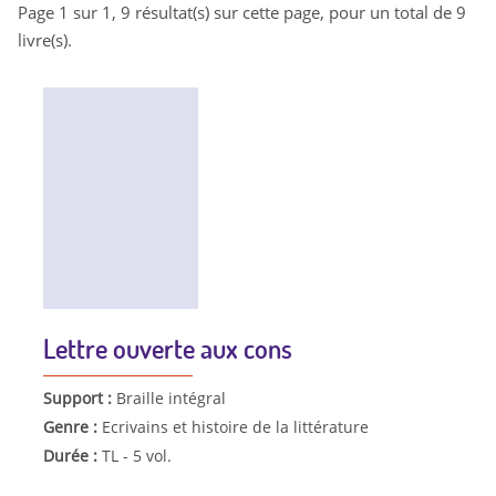
Page 1 sur 1, 9 résultat(s) sur cette page, pour un total de 9
livre(s).
Lettre ouverte aux cons
Support :
Braille intégral
Genre :
Ecrivains et histoire de la littérature
Durée :
TL - 5 vol.