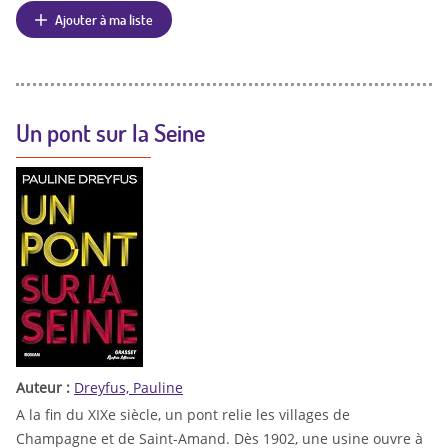
Ajouter à ma liste
Un pont sur la Seine
Auteur :
Dreyfus, Pauline
A la fin du XIXe siècle, un pont relie les villages de
Champagne et de Saint-Amand. Dès 1902, une usine ouvre à