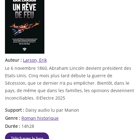
Auteur :
Larson, Erik
Le 6 novembre 1860, Abraham Lincoln devient président des
Etats-Unis. Cinq mois plus tard débute la guerre de
Sécession, que ce dernier n'a pu empêcher. Bientôt, dans le
pays, de même que dans les familles, les opinions deviennent
inconciliables. ©Electre 2025
Support :
Daisy audio lu par Manon
Genre :
Roman historique
Durée :
14h28
Télécharger le livre