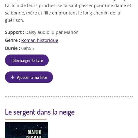
Là, loin de leurs proches, se faisant passer pour une dame et
sa bonne, mère et fille empruntent le long chemin de la
guérison.
Support :
Daisy audio lu par Manon
Genre :
Roman historique
Durée :
08h55
Télécharger le livre
Ajouter à ma liste
Le sergent dans la neige