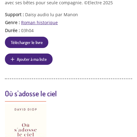
avec ses bêtes pour seule compagnie. ©Electre 2025
Support :
Daisy audio lu par Manon
Genre :
Roman historique
Durée :
03h04
Télécharger le livre
Ajouter à ma liste
Où s'adosse le ciel