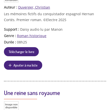
Auteur :
Duverger, Christian
Les mémoires fictifs du conquistador espagnol Hernan
Cortés. Premier roman. ©Electre 2025
Support :
Daisy audio lu par Manon
Genre :
Roman historique
Durée :
08h25
Télécharger le livre
Ajouter à ma liste
Une reine sans royaume