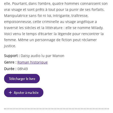
elle. Pourtant, dans l'ombre, quatre hommes connaissent son
vrai visage et sont prêts à tout pour la punir de ses forfaits.
Manipulatrice sans foi ni loi, intrigante, traîtresse,
empoisonneuse, cette criminelle au visage angélique a
traversé les siècles et la littérature : elle se nomme Milady.
Voici venu le temps d'écarter la légende pour rencontrer la
femme. Même un personnage de fiction peut réclamer
justice.
Support :
Daisy audio lu par Manon
Genre :
Roman historique
Durée :
08h49
Télécharger le livre
Ajouter à ma liste