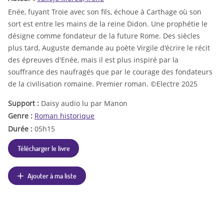
Enée, fuyant Troie avec son fils, échoue à Carthage où son
sort est entre les mains de la reine Didon. Une prophétie le
désigne comme fondateur de la future Rome. Des siècles
plus tard, Auguste demande au poète Virgile d'écrire le récit
des épreuves d'Enée, mais il est plus inspiré par la
souffrance des naufragés que par le courage des fondateurs
de la civilisation romaine. Premier roman. ©Electre 2025
Support :
Daisy audio lu par Manon
Genre :
Roman historique
Durée :
05h15
Télécharger le livre
Ajouter à ma liste