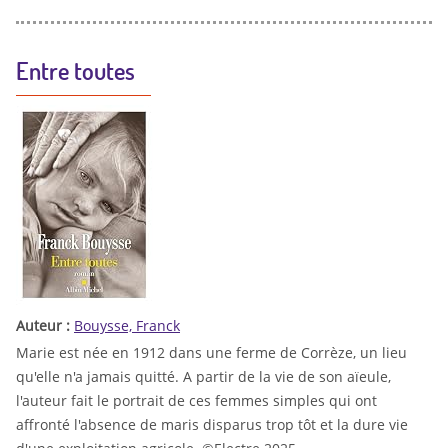
Entre toutes
Auteur :
Bouysse, Franck
Marie est née en 1912 dans une ferme de Corrèze, un lieu
qu'elle n'a jamais quitté. A partir de la vie de son aïeule,
l'auteur fait le portrait de ces femmes simples qui ont
affronté l'absence de maris disparus trop tôt et la dure vie