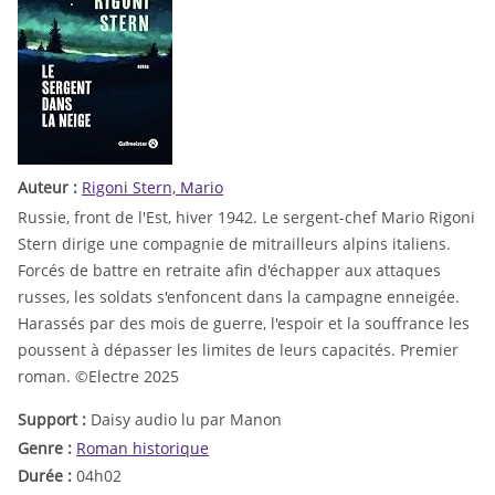
Auteur :
Rigoni Stern, Mario
Russie, front de l'Est, hiver 1942. Le sergent-chef Mario Rigoni
Stern dirige une compagnie de mitrailleurs alpins italiens.
Forcés de battre en retraite afin d'échapper aux attaques
russes, les soldats s'enfoncent dans la campagne enneigée.
Harassés par des mois de guerre, l'espoir et la souffrance les
poussent à dépasser les limites de leurs capacités. Premier
roman. ©Electre 2025
Support :
Daisy audio lu par Manon
Genre :
Roman historique
Durée :
04h02