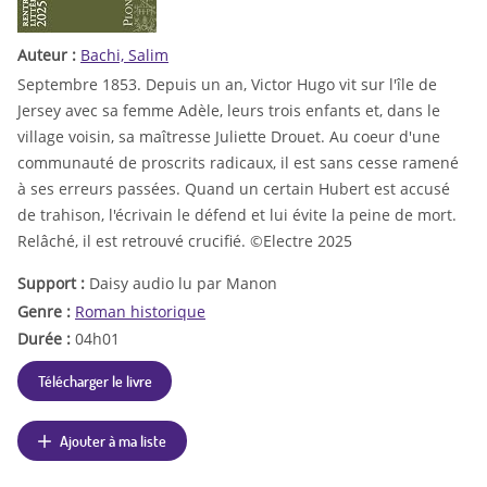
Auteur :
Bachi, Salim
Septembre 1853. Depuis un an, Victor Hugo vit sur l'île de
Jersey avec sa femme Adèle, leurs trois enfants et, dans le
village voisin, sa maîtresse Juliette Drouet. Au coeur d'une
communauté de proscrits radicaux, il est sans cesse ramené
à ses erreurs passées. Quand un certain Hubert est accusé
de trahison, l'écrivain le défend et lui évite la peine de mort.
Relâché, il est retrouvé crucifié. ©Electre 2025
Support :
Daisy audio lu par Manon
Genre :
Roman historique
Durée :
04h01
Télécharger le livre
Ajouter à ma liste