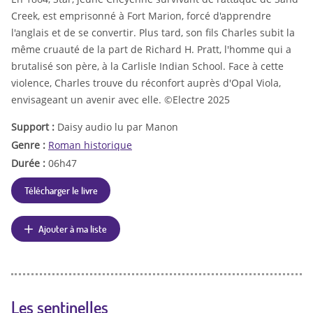
Creek, est emprisonné à Fort Marion, forcé d'apprendre
l'anglais et de se convertir. Plus tard, son fils Charles subit la
même cruauté de la part de Richard H. Pratt, l'homme qui a
brutalisé son père, à la Carlisle Indian School. Face à cette
violence, Charles trouve du réconfort auprès d'Opal Viola,
envisageant un avenir avec elle. ©Electre 2025
Support :
Daisy audio lu par Manon
Genre :
Roman historique
Durée :
06h47
Télécharger le livre
Ajouter à ma liste
Les sentinelles