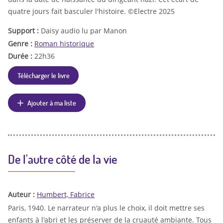
quatre jours fait basculer l'histoire. ©Electre 2025
Support :
Daisy audio lu par Manon
Genre :
Roman historique
Durée :
22h36
Télécharger le livre
Ajouter à ma liste
De l'autre côté de la vie
Auteur :
Humbert, Fabrice
Paris, 1940. Le narrateur n'a plus le choix, il doit mettre ses
enfants à l'abri et les préserver de la cruauté ambiante. Tous