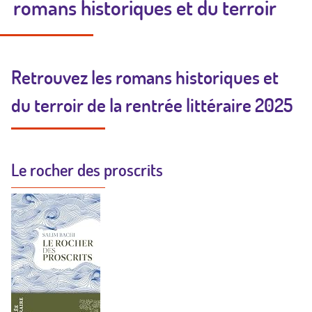
romans historiques et du terroir
Retrouvez les romans historiques et
du terroir de la rentrée littéraire 2025
Le rocher des proscrits