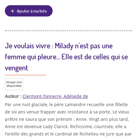
Ajouter à ma liste
Je voulais vivre : Milady n'est pas une
femme qui pleure... Elle est de celles qui se
vengent
Auteur :
Clermont-Tonnerre, Adélaïde de
Par une nuit glaciale, le père Lamandre recueille une fillette
de six ans venue frapper avec insistance à sa porte. Le vieux
prêtre ne saura que son prénom : Anne. Vingt ans plus tard,
Anne est devenue Lady Clarick. Richissime, courtisée, elle a
l'oreille des grands et le cardinal de Richelieu ne jure que par