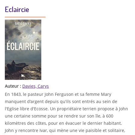
Eclaircie
Auteur :
Davies, Carys
En 1843, le pasteur John Ferguson et sa femme Mary
manquent d'argent depuis qu'ils sont entrés au sein de
l'Eglise libre d'Ecosse. Un propriétaire terrien propose à John
une certaine somme pour se rendre sur son île, à 600
kilomètres des côtes, pour en évacuer le dernier habitant.
John y rencontre Ivar, qui mène une vie paisible et solitaire,