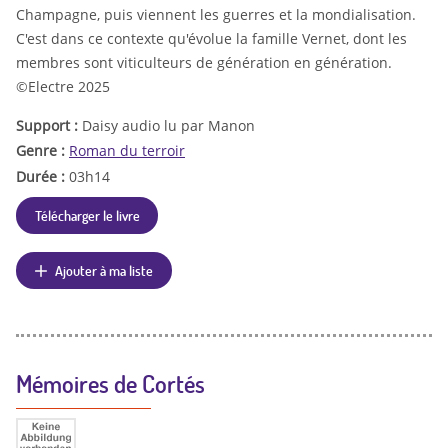
Champagne, puis viennent les guerres et la mondialisation.
C'est dans ce contexte qu'évolue la famille Vernet, dont les
membres sont viticulteurs de génération en génération.
©Electre 2025
Support :
Daisy audio lu par Manon
Genre :
Roman du terroir
Durée :
03h14
Télécharger le livre
Ajouter à ma liste
Mémoires de Cortés