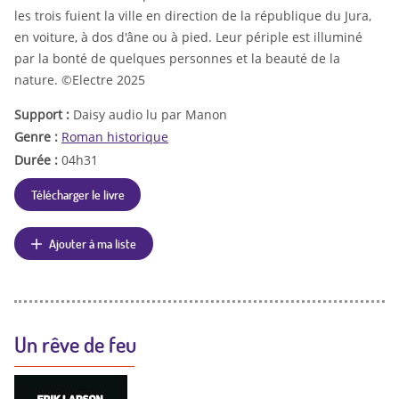
les trois fuient la ville en direction de la république du Jura,
en voiture, à dos d'âne ou à pied. Leur périple est illuminé
par la bonté de quelques personnes et la beauté de la
nature. ©Electre 2025
Support :
Daisy audio lu par Manon
Genre :
Roman historique
Durée :
04h31
Télécharger le livre
Ajouter à ma liste
Un rêve de feu