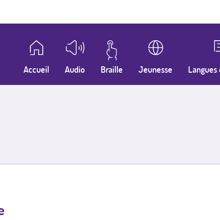
Accueil
Audio
Braille
Jeunesse
Langues 
e