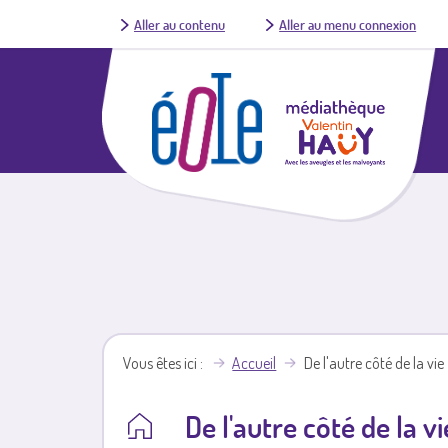
Aller au contenu
Aller au menu connexion
Vous êtes ici
Accueil
De l'autre côté de la vie
De l'autre côté de la vi