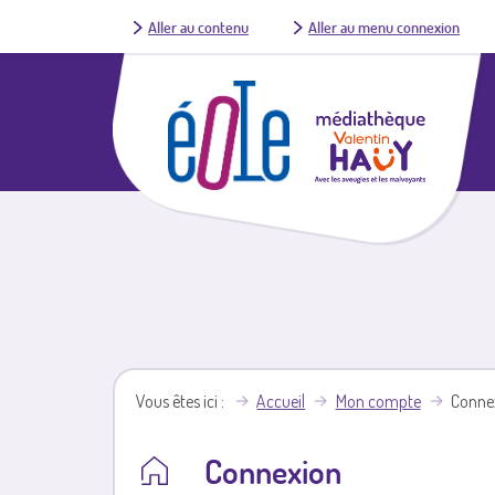
Aller au contenu
Aller au menu connexion
Vous êtes ici
Accueil
Mon compte
Conne
Connexion