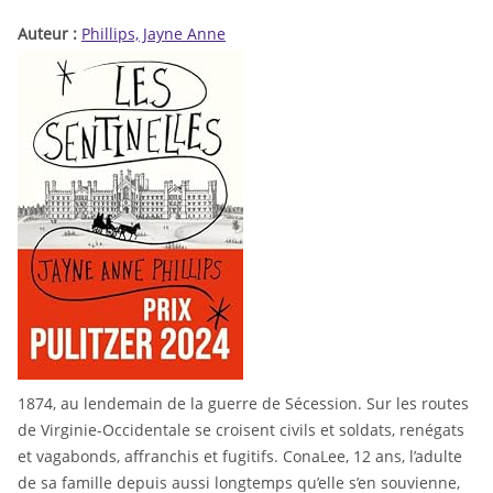
Auteur :
Phillips, Jayne Anne
1874, au lendemain de la guerre de Sécession. Sur les routes
de Virginie-Occidentale se croisent civils et soldats, renégats
et vagabonds, affranchis et fugitifs. ConaLee, 12 ans, l’adulte
de sa famille depuis aussi longtemps qu’elle s’en souvienne,