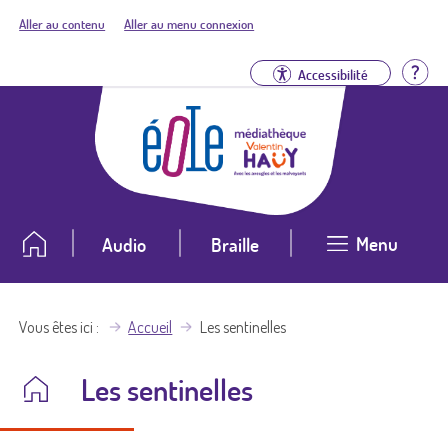
Aller au contenu
Aller au menu connexion
Aid
Accessibilité
Menu
Audio
Braille
Vous êtes ici
Accueil
Les sentinelles
Les sentinelles