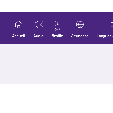
Accueil
Audio
Braille
Jeunesse
Langues 