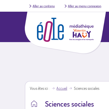
Aller au contenu
Aller au menu connexion
Vous êtes ici
Accueil
Sciences sociales
Sciences sociales