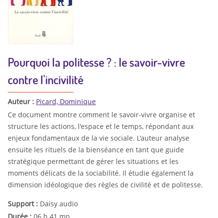
Pourquoi la politesse ? : le savoir-vivre
contre l'incivilité
Auteur :
Picard, Dominique
Ce document montre comment le savoir-vivre organise et
structure les actions, l'espace et le temps, répondant aux
enjeux fondamentaux de la vie sociale. L'auteur analyse
ensuite les rituels de la bienséance en tant que guide
stratégique permettant de gérer les situations et les
moments délicats de la sociabilité. Il étudie également la
dimension idéologique des règles de civilité et de politesse.
Support :
Daisy audio
Durée :
06 h 41 mn