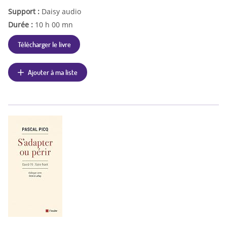
Support :
Daisy audio
Durée :
10 h 00 mn
Télécharger le livre
Ajouter à ma liste