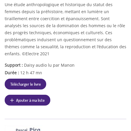
Une étude anthropologique et historique du statut des
femmes depuis la préhistoire, mettant en lumière un
tiraillement entre coercition et épanouissement. Sont
analysés les sources de la domination des hommes ou le rôle
des progrès techniques, économiques et culturels. Ces
problématiques induisent un questionnement sur des
thèmes comme la sexualité, la reproduction et l'éducation des
enfants. ©Electre 2021
Support :
Daisy audio lu par Manon
Durée :
12 h 47 mn
Télécharger le livre
Ajouter à ma liste