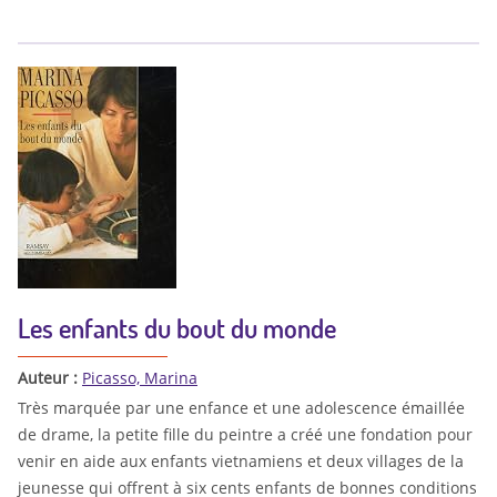
Les enfants du bout du monde
Auteur :
Picasso, Marina
Très marquée par une enfance et une adolescence émaillée
de drame, la petite fille du peintre a créé une fondation pour
venir en aide aux enfants vietnamiens et deux villages de la
jeunesse qui offrent à six cents enfants de bonnes conditions