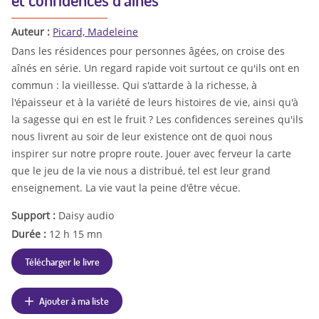
Auteur :
Picard, Madeleine
Dans les résidences pour personnes âgées, on croise des
aînés en série. Un regard rapide voit surtout ce qu'ils ont en
commun : la vieillesse. Qui s'attarde à la richesse, à
l'épaisseur et à la variété de leurs histoires de vie, ainsi qu'à
la sagesse qui en est le fruit ? Les confidences sereines qu'ils
nous livrent au soir de leur existence ont de quoi nous
inspirer sur notre propre route. Jouer avec ferveur la carte
que le jeu de la vie nous a distribué, tel est leur grand
enseignement. La vie vaut la peine d'être vécue.
Support :
Daisy audio
Durée :
12 h 15 mn
Télécharger le livre
Ajouter à ma liste