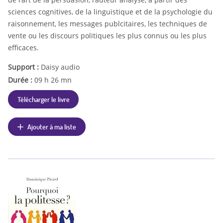
sciences cognitives, de la linguistique et de la psychologie du
raisonnement, les messages publcitaires, les techniques de
vente ou les discours politiques les plus connus ou les plus
efficaces.
Support :
Daisy audio
Durée :
09 h 26 mn
Télécharger le livre
Ajouter à ma liste