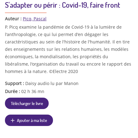
S'adapter ou périr : Covid-19, faire front
Auteur :
Picq, Pascal
P. Picq examine la pandémie de Covid-19 à la lumière de
l'anthropologie, ce qui lui permet d'en dégager les
caractéristiques au sein de l'histoire de l'humanité. Il en tire
des enseignements sur les relations humaines, les modèles
économiques, la mondialisation, les propriétés du
libéralisme, l'organisation du travail ou encore le rapport des
hommes à la nature. ©Electre 2020
Support :
Daisy audio lu par Manon
Durée :
02 h 36 mn
Télécharger le livre
Ajouter à ma liste