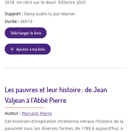
2018. Un récit sur le deuil. ©Electre 2025
Support :
Daisy audio lu par Manon
Durée :
06h13
Télécharger le livre
Ajouter à ma liste
Les pauvres et leur histoire : de Jean
Valjean à l'Abbé Pierre
Auteur :
Pierrard, Pierre
Cet historien d'inspiration chrétienne retrace l'histoire de la
pauvreté sous ses diverses formes, de 1789 à aujourd'hui, à