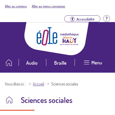
Aller au contenu
Aller au menu connexion
Aid
Accessibilité
Menu
Audio
Braille
Vous êtes ici
Accueil
Sciences sociales
Sciences sociales