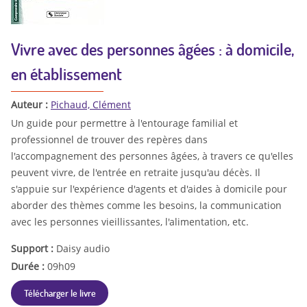
Vivre avec des personnes âgées : à domicile,
en établissement
Auteur :
Pichaud, Clément
Un guide pour permettre à l'entourage familial et
professionnel de trouver des repères dans
l'accompagnement des personnes âgées, à travers ce qu'elles
peuvent vivre, de l'entrée en retraite jusqu'au décès. Il
s'appuie sur l'expérience d'agents et d'aides à domicile pour
aborder des thèmes comme les besoins, la communication
avec les personnes vieillissantes, l'alimentation, etc.
Support :
Daisy audio
Durée :
09h09
Télécharger le livre