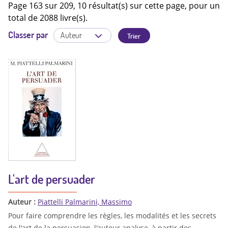
Page 163 sur 209, 10 résultat(s) sur cette page, pour un
total de 2088 livre(s).
Classer par
L'art de persuader
Auteur :
Piattelli Palmarini, Massimo
Pour faire comprendre les règles, les modalités et les secrets
de l'art de la persuasion, l'auteur analyse, à partir des