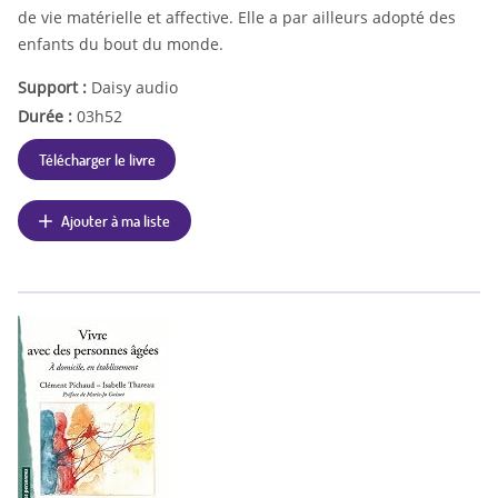
de vie matérielle et affective. Elle a par ailleurs adopté des
enfants du bout du monde.
Support :
Daisy audio
Durée :
03h52
Télécharger le livre
Ajouter à ma liste