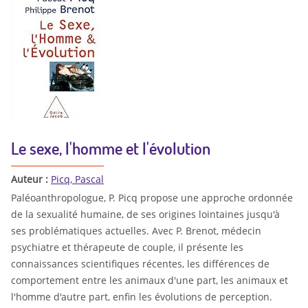
Le sexe, l'homme et l'évolution
Auteur :
Picq, Pascal
Paléoanthropologue, P. Picq propose une approche ordonnée
de la sexualité humaine, de ses origines lointaines jusqu'à
ses problématiques actuelles. Avec P. Brenot, médecin
psychiatre et thérapeute de couple, il présente les
connaissances scientifiques récentes, les différences de
comportement entre les animaux d'une part, les animaux et
l'homme d'autre part, enfin les évolutions de perception.