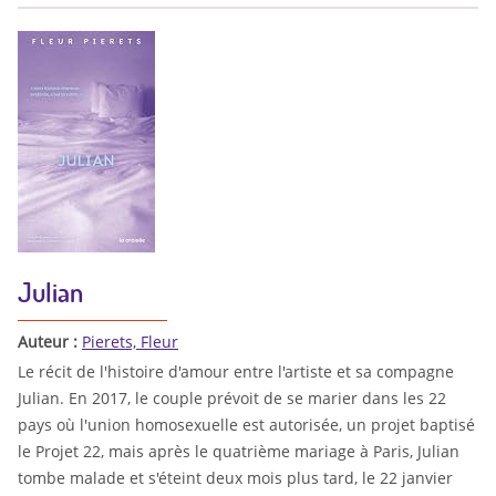
Julian
Auteur :
Pierets, Fleur
Le récit de l'histoire d'amour entre l'artiste et sa compagne
Julian. En 2017, le couple prévoit de se marier dans les 22
pays où l'union homosexuelle est autorisée, un projet baptisé
le Projet 22, mais après le quatrième mariage à Paris, Julian
tombe malade et s'éteint deux mois plus tard, le 22 janvier