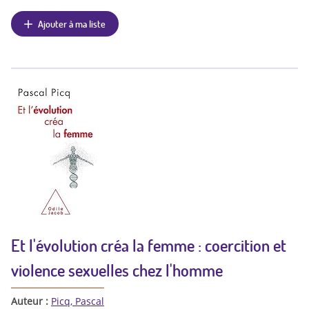
Ajouter à ma liste
Et l'évolution créa la femme : coercition et
violence sexuelles chez l'homme
Auteur :
Picq, Pascal