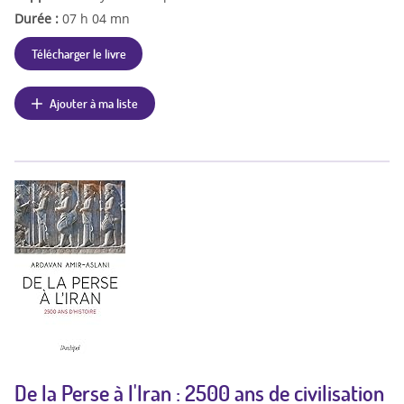
Durée :
07 h 04 mn
Télécharger le livre
Ajouter à ma liste
De la Perse à l'Iran : 2500 ans de civilisation