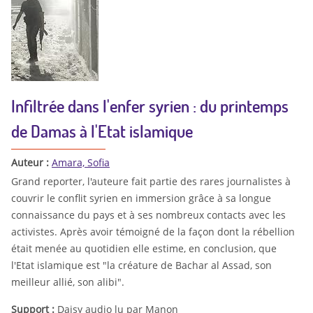
Infiltrée dans l'enfer syrien : du printemps
de Damas à l'Etat islamique
Auteur :
Amara, Sofia
Grand reporter, l'auteure fait partie des rares journalistes à
couvrir le conflit syrien en immersion grâce à sa longue
connaissance du pays et à ses nombreux contacts avec les
activistes. Après avoir témoigné de la façon dont la rébellion
était menée au quotidien elle estime, en conclusion, que
l'Etat islamique est "la créature de Bachar al Assad, son
meilleur allié, son alibi".
Support :
Daisy audio lu par Manon