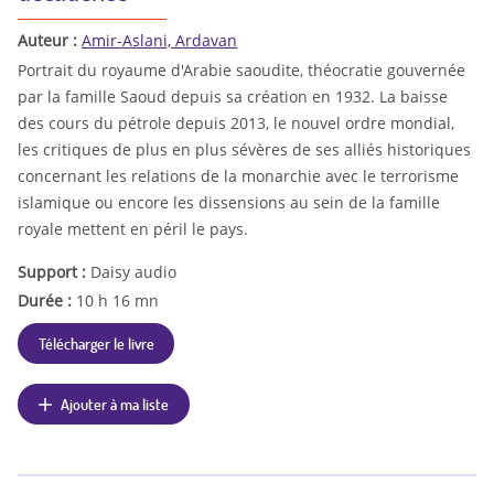
Auteur :
Amir-Aslani, Ardavan
Portrait du royaume d'Arabie saoudite, théocratie gouvernée
par la famille Saoud depuis sa création en 1932. La baisse
des cours du pétrole depuis 2013, le nouvel ordre mondial,
les critiques de plus en plus sévères de ses alliés historiques
concernant les relations de la monarchie avec le terrorisme
islamique ou encore les dissensions au sein de la famille
royale mettent en péril le pays.
Support :
Daisy audio
Durée :
10 h 16 mn
Télécharger le livre
Ajouter à ma liste