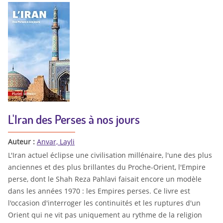
L'Iran des Perses à nos jours
Auteur :
Anvar, Layli
L'Iran actuel éclipse une civilisation millénaire, l'une des plus
anciennes et des plus brillantes du Proche-Orient, l'Empire
perse, dont le Shah Reza Pahlavi faisait encore un modèle
dans les années 1970 : les Empires perses. Ce livre est
l'occasion d'interroger les continuités et les ruptures d'un
Orient qui ne vit pas uniquement au rythme de la religion