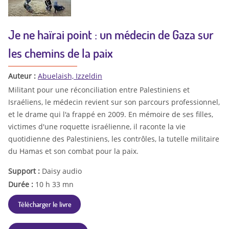
Je ne haïrai point : un médecin de Gaza sur
les chemins de la paix
Auteur :
Abuelaish, Izzeldin
Militant pour une réconciliation entre Palestiniens et
Israéliens, le médecin revient sur son parcours professionnel,
et le drame qui l'a frappé en 2009. En mémoire de ses filles,
victimes d'une roquette israélienne, il raconte la vie
quotidienne des Palestiniens, les contrôles, la tutelle militaire
du Hamas et son combat pour la paix.
Support :
Daisy audio
Durée :
10 h 33 mn
Télécharger le livre