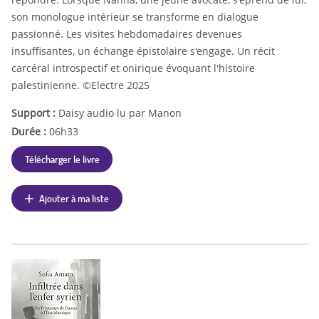
son monologue intérieur se transforme en dialogue
passionné. Les visites hebdomadaires devenues
insuffisantes, un échange épistolaire s'engage. Un récit
carcéral introspectif et onirique évoquant l'histoire
palestinienne. ©Electre 2025
Support :
Daisy audio lu par Manon
Durée :
06h33
Télécharger le livre
Ajouter à ma liste