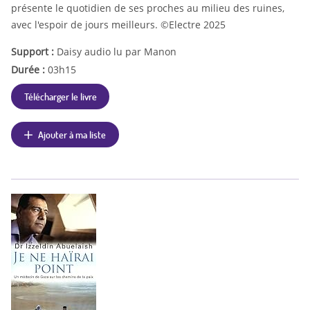
présente le quotidien de ses proches au milieu des ruines,
avec l'espoir de jours meilleurs. ©Electre 2025
Support :
Daisy audio lu par Manon
Durée :
03h15
Télécharger le livre
Ajouter à ma liste