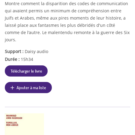
Montre comment la disparition des codes de communication
qui avaient permis un minimum de compréhension entre
Juifs et Arabes, même aux pires moments de leur histoire, a
laissé place aux fantasmes les plus débridés d'un côté
comme de l'autre. Le malentendu remonte à la guerre des Six
jours.
Support :
Daisy audio
Durée :
15h34
Télécharger le livre
Ajouter à ma liste