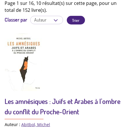
Page 1 sur 16, 10 résultat(s) sur cette page, pour un
total de 152 livre(s).
Classer par
Les amnésiques : Juifs et Arabes à l'ombre
du conflit du Proche-Orient
Auteur :
Abitbol, Michel