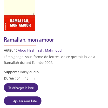
Ramallah, mon amour
Auteur :
Abou Hashhash, Mahmoud
Témoignage, sous forme de lettres, de ce qu'était la vie à
Ramallah durant l'année 2002.
Support :
Daisy audio
Durée :
04 h 45 mn
Télécharger le livre
Ajouter à ma liste