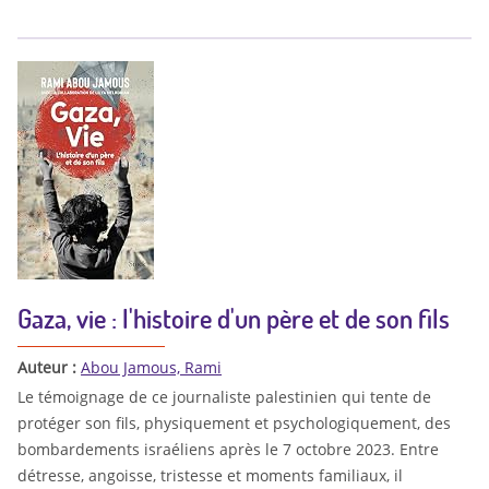
Gaza, vie : l'histoire d'un père et de son fils
Auteur :
Abou Jamous, Rami
Le témoignage de ce journaliste palestinien qui tente de
protéger son fils, physiquement et psychologiquement, des
bombardements israéliens après le 7 octobre 2023. Entre
détresse, angoisse, tristesse et moments familiaux, il