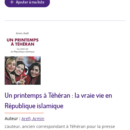
Ajouter à ma liste
Un printemps à Téhéran : la vraie vie en
République islamique
Auteur :
Arefi, Armin
L'auteur, ancien correspondant à Téhéran pour la presse