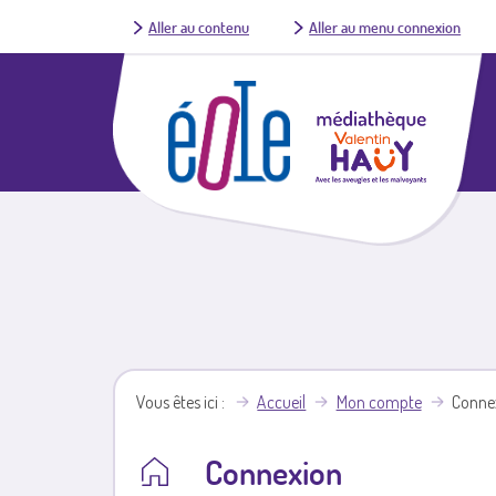
Aller au contenu
Aller au menu connexion
Vous êtes ici
Accueil
Mon compte
Conne
Connexion