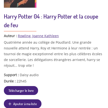
Harry Potter 04 : Harry Potter et la coupe
de feu
Auteur :
Rowling, Joanne Kathleen
Quatrième année au collège de Poudlard. Une grande
nouvelle attend Harry, Roy et Hermione à leur rentrée : un
tournoi de magie exceptionnel entre les plus célèbres écoles
de sorcellerie. Les délégations étrangères arrivent, harry se
réjouit... trop vite !
Support :
Daisy audio
Durée :
22h45
Télécharger le livre
Ajouter à ma liste