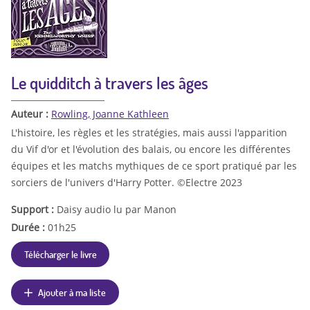
Le quidditch à travers les âges
Auteur :
Rowling, Joanne Kathleen
L'histoire, les règles et les stratégies, mais aussi l'apparition
du Vif d'or et l'évolution des balais, ou encore les différentes
équipes et les matchs mythiques de ce sport pratiqué par les
sorciers de l'univers d'Harry Potter. ©Electre 2023
Support :
Daisy audio lu par Manon
Durée :
01h25
Télécharger le livre
Ajouter à ma liste