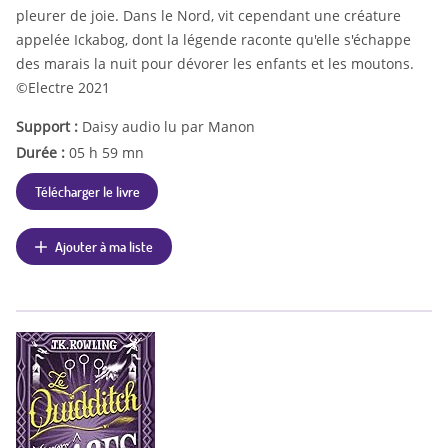
pleurer de joie. Dans le Nord, vit cependant une créature
appelée Ickabog, dont la légende raconte qu'elle s'échappe
des marais la nuit pour dévorer les enfants et les moutons.
©Electre 2021
Support :
Daisy audio lu par Manon
Durée :
05 h 59 mn
Télécharger le livre
Ajouter à ma liste