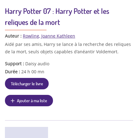
Harry Potter 07 : Harry Potter et les
reliques de la mort
Auteur :
Rowling, Joanne Kathleen
Aidé par ses amis, Harry se lance à la recherche des reliques
de la mort, seuls objets capables d'anéantir Voldemort.
Support :
Daisy audio
Durée :
24 h 00 mn
Télécharger le livre
Ajouter à ma liste