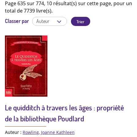
Page 635 sur 774, 10 résultat(s) sur cette page, pour un
total de 7739 livre(s).
Classer par
Le quidditch à travers les âges : propriété
de la bibliothèque Poudlard
Auteur :
Rowling, Joanne Kathleen