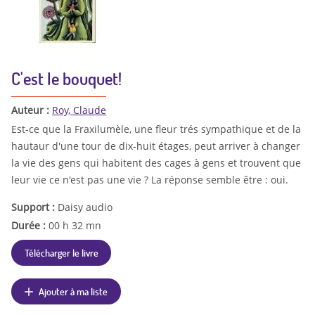
C'est le bouquet!
Auteur :
Roy, Claude
Est-ce que la Fraxilumèle, une fleur trés sympathique et de la
hautaur d'une tour de dix-huit étages, peut arriver à changer
la vie des gens qui habitent des cages à gens et trouvent que
leur vie ce n'est pas une vie ? La réponse semble être : oui.
Support :
Daisy audio
Durée :
00 h 32 mn
Télécharger le livre
Ajouter à ma liste