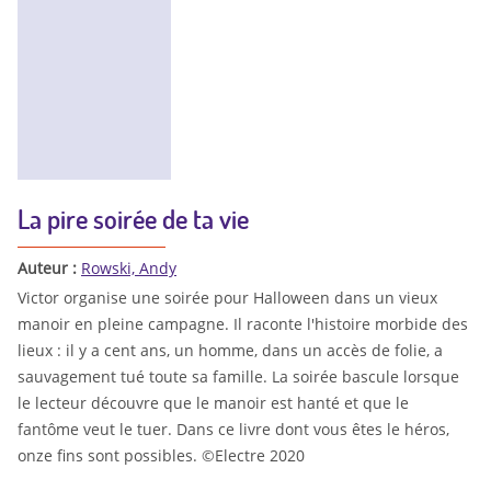
La pire soirée de ta vie
Auteur :
Rowski, Andy
Victor organise une soirée pour Halloween dans un vieux
manoir en pleine campagne. Il raconte l'histoire morbide des
lieux : il y a cent ans, un homme, dans un accès de folie, a
sauvagement tué toute sa famille. La soirée bascule lorsque
le lecteur découvre que le manoir est hanté et que le
fantôme veut le tuer. Dans ce livre dont vous êtes le héros,
onze fins sont possibles. ©Electre 2020