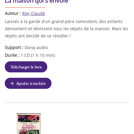
Auteur :
Roy, Claude
Laissés à la garde d'un grand-père somnolent, des enfants
démontent et dévissent tous les objets de la maison. Mais les
objets ont decidé de se révolter !
Support :
Daisy audio
Durée :
1 CD (1 h 10 min)
Télécharger le livre
Ajouter à ma liste