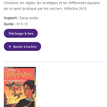
L'histoire, les règles, les stratégies et les différentes équipes
de ce sport pratiqué par les sorciers. ©Electre 2015
Support :
Daisy audio
Durée :
01 h 31
Télécharger le livre
Ajouter à ma liste