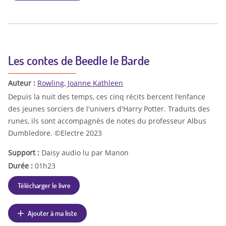
Les contes de Beedle le Barde
Auteur :
Rowling, Joanne Kathleen
Depuis la nuit des temps, ces cinq récits bercent l'enfance
des jeunes sorciers de l'univers d'Harry Potter. Traduits des
runes, ils sont accompagnés de notes du professeur Albus
Dumbledore. ©Electre 2023
Support :
Daisy audio lu par Manon
Durée :
01h23
Télécharger le livre
Ajouter à ma liste