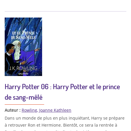
Harry Potter 06 : Harry Potter et le prince
de sang-mêlé
Auteur :
Rowling, Joanne Kathleen
Dans un monde de plus en plus inquiétant, Harry se prépare
à retrouver Ron et Hermione. Bientôt, ce sera la rentrée à