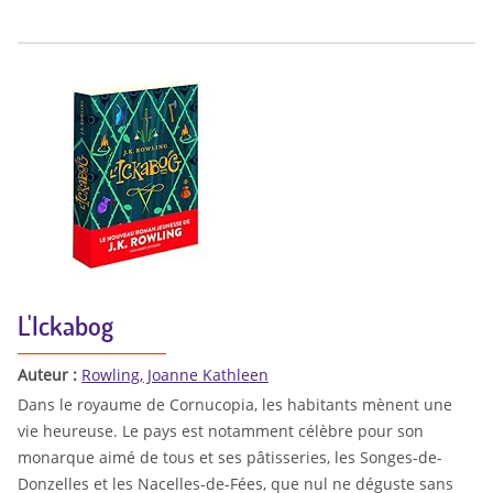
L'Ickabog
Auteur :
Rowling, Joanne Kathleen
Dans le royaume de Cornucopia, les habitants mènent une
vie heureuse. Le pays est notamment célèbre pour son
monarque aimé de tous et ses pâtisseries, les Songes-de-
Donzelles et les Nacelles-de-Fées, que nul ne déguste sans