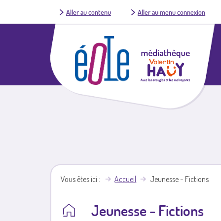
Aller au contenu
Aller au menu connexion
Vous êtes ici
Accueil
Jeunesse - Fictions
Jeunesse - Fictions