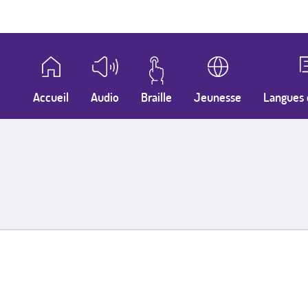
Accueil
Audio
Braille
Jeunesse
Langues 