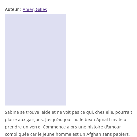
Auteur :
Abier, Gilles
Sabine se trouve laide et ne voit pas ce qui, chez elle, pourrait
plaire aux garçons. Jusqu'au jour où le beau Ajmal l'invite à
prendre un verre. Commence alors une histoire d'amour
compliquée car le jeune homme est un Afghan sans papiers,