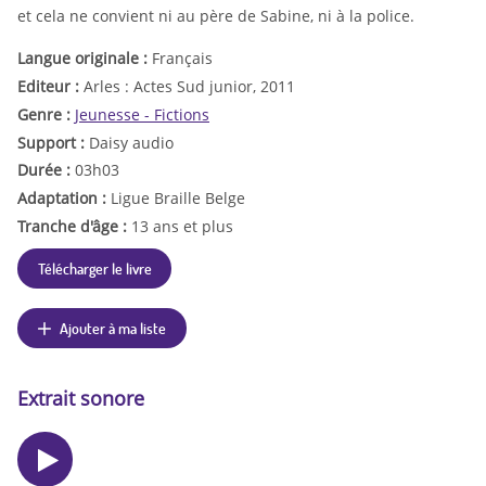
et cela ne convient ni au père de Sabine, ni à la police.
Langue originale :
Français
Editeur :
Arles : Actes Sud junior, 2011
Genre :
Jeunesse - Fictions
Support :
Daisy audio
Durée :
03h03
Adaptation :
Ligue Braille Belge
Tranche d'âge :
13 ans et plus
Télécharger le livre
Ajouter à ma liste
Extrait sonore