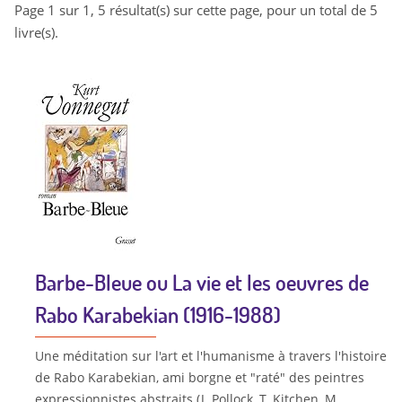
Page 1 sur 1, 5 résultat(s) sur cette page, pour un total de 5
livre(s).
Barbe-Bleue ou La vie et les oeuvres de
Rabo Karabekian (1916-1988)
Une méditation sur l'art et l'humanisme à travers l'histoire
de Rabo Karabekian, ami borgne et "raté" des peintres
expressionnistes abstraits (J. Pollock, T. Kitchen, M.