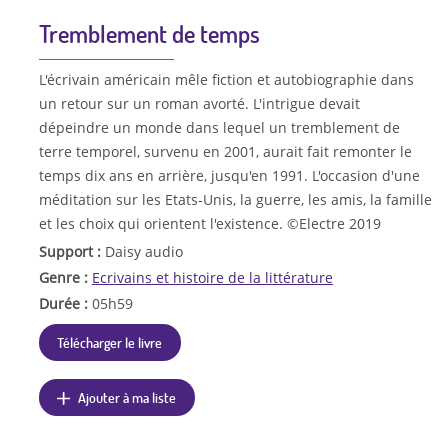
Tremblement de temps
L'écrivain américain mêle fiction et autobiographie dans
un retour sur un roman avorté. L'intrigue devait
dépeindre un monde dans lequel un tremblement de
terre temporel, survenu en 2001, aurait fait remonter le
temps dix ans en arrière, jusqu'en 1991. L'occasion d'une
méditation sur les Etats-Unis, la guerre, les amis, la famille
et les choix qui orientent l'existence. ©Electre 2019
Support :
Daisy audio
Genre :
Ecrivains et histoire de la littérature
Durée :
05h59
Télécharger le livre
Ajouter à ma liste