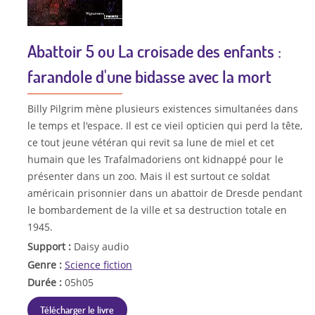
Abattoir 5 ou La croisade des enfants :
farandole d'une bidasse avec la mort
Billy Pilgrim mène plusieurs existences simultanées dans
le temps et l'espace. Il est ce vieil opticien qui perd la tête,
ce tout jeune vétéran qui revit sa lune de miel et cet
humain que les Trafalmadoriens ont kidnappé pour le
présenter dans un zoo. Mais il est surtout ce soldat
américain prisonnier dans un abattoir de Dresde pendant
le bombardement de la ville et sa destruction totale en
1945.
Support :
Daisy audio
Genre :
Science fiction
Durée :
05h05
Télécharger le livre