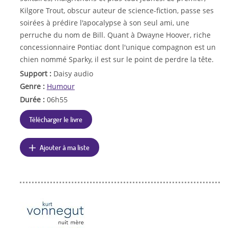
Kilgore Trout, obscur auteur de science-fiction, passe ses
soirées à prédire l'apocalypse à son seul ami, une
perruche du nom de Bill. Quant à Dwayne Hoover, riche
concessionnaire Pontiac dont l'unique compagnon est un
chien nommé Sparky, il est sur le point de perdre la tête.
Support :
Daisy audio
Genre :
Humour
Durée :
06h55
Télécharger le livre
Ajouter à ma liste