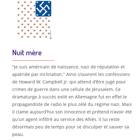
Nuit mère
"Je suis américain de naissance, nazi de réputation et
apatride par inclination." Ainsi s'ouvrent les confessions
de Howard W. Campbell Jr. qui attend d'être jugé pour
crimes de guerre dans une cellule de Jérusalem. Ce
dramaturge à succès exilé en Allemagne fut en effet le
propagandiste de radio le plus zélé du régime nazi. Mais
il clame aujourd'hui son innocence et prétend n'avoir été
qu'un agent infiltré au service des Alliés. Il lui reste
désormais peu de temps pour se disculper et sauver sa
peau.