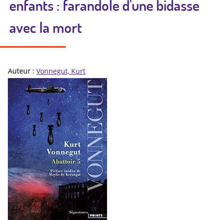
enfants : farandole d'une bidasse
avec la mort
Auteur :
Vonnegut, Kurt