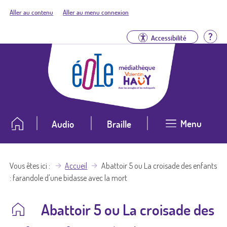
Aller au contenu
Aller au menu connexion
Aid
Accessibilité
Menu
Audio
Braille
Vous êtes ici
Accueil
Abattoir 5 ou La croisade des enfants
: farandole d'une bidasse avec la mort
Abattoir 5 ou La croisade des