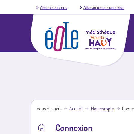
Aller au contenu
Aller au menu connexion
Vous êtes ici
Accueil
Mon compte
Conne
Connexion