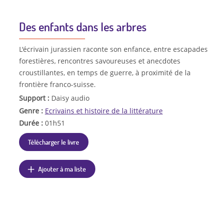
Des enfants dans les arbres
L'écrivain jurassien raconte son enfance, entre escapades
forestières, rencontres savoureuses et anecdotes
croustillantes, en temps de guerre, à proximité de la
frontière franco-suisse.
Support :
Daisy audio
Genre :
Ecrivains et histoire de la littérature
Durée :
01h51
Télécharger le livre
Ajouter à ma liste