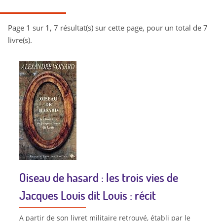
Page 1 sur 1, 7 résultat(s) sur cette page, pour un total de 7
livre(s).
Oiseau de hasard : les trois vies de
Jacques Louis dit Louis : récit
A partir de son livret militaire retrouvé, établi par le