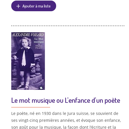
Ajouter à ma liste
Le mot musique ou L'enfance d'un poète
Le poète, né en 1930 dans le Jura suisse, se souvient de
ses vingt-cinq premières années, et évoque son enfance,
son goût pour la musique, la façon dont l'écriture et la