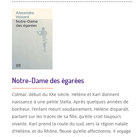
Notre-Dame des égarées
Colmar, début du XXe siècle. Hélène et Karl donnent
naissance à une petite Stella. Après quelques années de
bonheur, l'enfant meurt soudainement. Hélène disparaît,
partant sur les traces de sa fille, qu'elle croit toujours
vivante. Karl prend la route du sud, vers la région natale
d'Hélène, et du Rhône, fleuve qu'elle affectionne. Il voyage