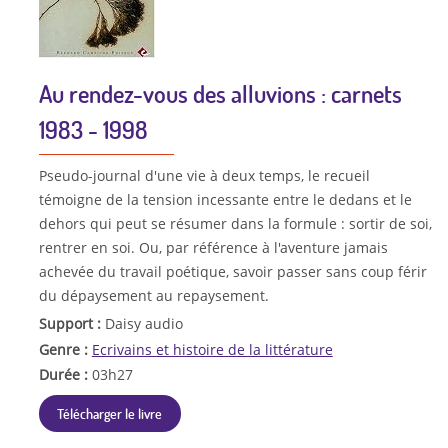
Au rendez-vous des alluvions : carnets
1983 - 1998
Pseudo-journal d'une vie à deux temps, le recueil
témoigne de la tension incessante entre le dedans et le
dehors qui peut se résumer dans la formule : sortir de soi,
rentrer en soi. Ou, par référence à l'aventure jamais
achevée du travail poétique, savoir passer sans coup férir
du dépaysement au repaysement.
Support :
Daisy audio
Genre :
Ecrivains et histoire de la littérature
Durée :
03h27
Télécharger le livre