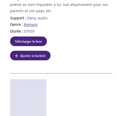
poésie se sont imposées à lui, son attachement pour ses
parents et son pays, etc.
Support :
Daisy audio
Genre :
Romans
Durée :
07h59
Télécharger le livre
Ajouter à ma liste